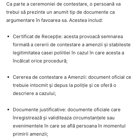
Ca parte a ceremoniei de contestare, o persoană va
trebui să prezinte un anumit tip de documente ca
argumentare în favoarea sa. Acestea includ:
Certificat de Recepție: acesta provoacă semnarea
formală a cererii de contestare a amenzii și stabileste
legitimitatea casei poliitiei în cazul în care acesta a
încălcat orice procedură;
Cererea de contestare a Amenzii: document oficial ce
trebuie intocmit și depus la poliție și ce oferă o
descriere a cazului;
Documente justificative: documente oficiale care
înregistrează și validiteaza circumstanțele sau
evenimentele în care se află persoana în momentul
primirii amenzii;