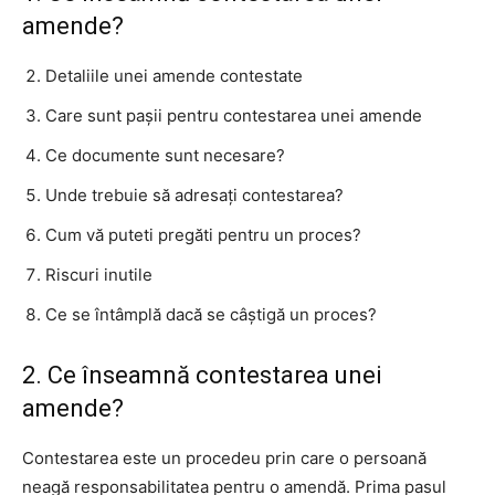
amende?
Detaliile unei amende contestate
Care sunt pașii pentru contestarea unei amende
Ce documente sunt necesare?
Unde trebuie să adresați contestarea?
Cum vă puteti pregăti pentru un proces?
Riscuri inutile
Ce se întâmplă dacă se câștigă un proces?
2. Ce înseamnă contestarea unei
amende?
Contestarea este un procedeu prin care o persoană
neagă responsabilitatea pentru o amendă. Prima pasul