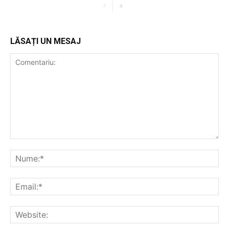
LĂSAȚI UN MESAJ