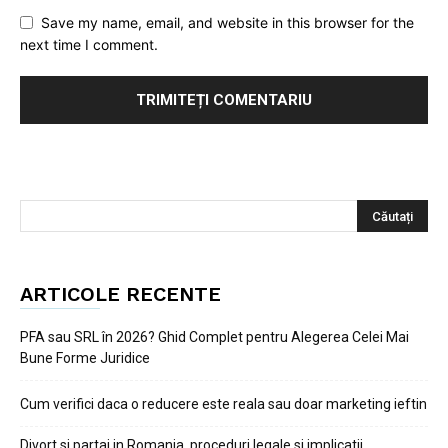
Save my name, email, and website in this browser for the
next time I comment.
ARTICOLE RECENTE
PFA sau SRL în 2026? Ghid Complet pentru Alegerea Celei Mai
Bune Forme Juridice
Cum verifici daca o reducere este reala sau doar marketing ieftin
Divort si partaj in Romania, proceduri legale si implicatii