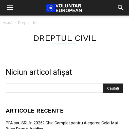
Acasă
Dreptul civil
DREPTUL CIVIL
Niciun articol afișat
ARTICOLE RECENTE
PFA sau SRL în 2026? Ghid Complet pentru Alegerea Celei Mai