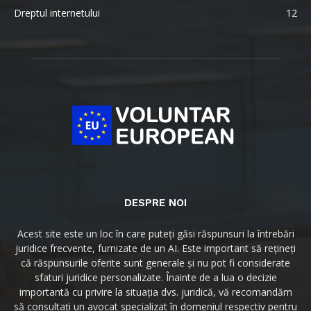
Dreptul internetului
12
DESPRE NOI
Acest site este un loc în care puteți găsi răspunsuri la întrebări
juridice frecvente, furnizate de un AI. Este important să rețineți
că răspunsurile oferite sunt generale și nu pot fi considerate
sfaturi juridice personalizate. Înainte de a lua o decizie
importantă cu privire la situația dvs. juridică, vă recomandăm
să consultați un avocat specializat în domeniul respectiv pentru