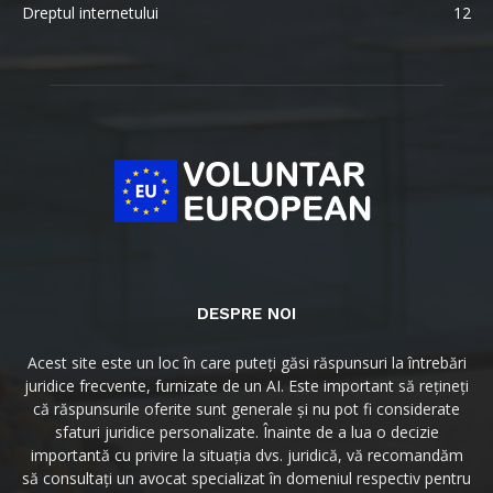
Dreptul internetului
12
DESPRE NOI
Acest site este un loc în care puteți găsi răspunsuri la întrebări
juridice frecvente, furnizate de un AI. Este important să rețineți
că răspunsurile oferite sunt generale și nu pot fi considerate
sfaturi juridice personalizate. Înainte de a lua o decizie
importantă cu privire la situația dvs. juridică, vă recomandăm
să consultați un avocat specializat în domeniul respectiv pentru