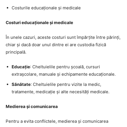
Costurile educaționale și medicale
Costuri educaționale și medicale
În unele cazuri, aceste costuri sunt împărțite între părinți,
chiar și dacă doar unul dintre ei are custodia fizică
principală.
Educație
: Cheltuielile pentru școală, cursuri
extrașcolare, manuale și echipamente educaționale.
Sănătate
: Cheltuielile pentru vizite la medic,
tratamente, medicație și alte necesități medicale.
Medierea și comunicarea
Pentru a evita conflictele, medierea și comunicarea