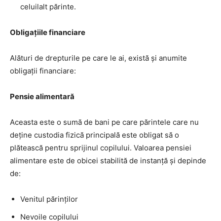
celuilalt părinte.
Obligațiile financiare
Alături de drepturile pe care le ai, există și anumite
obligații financiare:
Pensie alimentară
Aceasta este o sumă de bani pe care părintele care nu
deține custodia fizică principală este obligat să o
plătească pentru sprijinul copilului. Valoarea pensiei
alimentare este de obicei stabilită de instanță și depinde
de:
Venitul părinților
Nevoile copilului