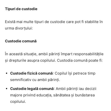
Tipuri de custodie
Există mai multe tipuri de custodie care pot fi stabilite în
urma divorțului:
Custodie comună
În această situație, ambii părinți împart responsabilitățile
și drepturile asupra copilului. Custodia comună poate fi:
Custodie fizică comună
: Copilul își petrece timp
semnificativ cu ambii părinți.
Custodie legală comună
: Ambii părinți iau decizii
majore privind educația, sănătatea și bunăstarea
copilului.