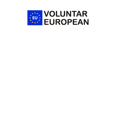
Voluntar
European