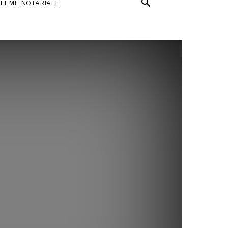
LEME NOTARIALE