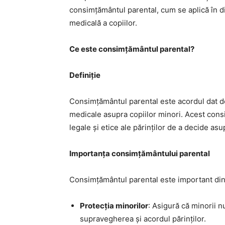
consimțământul parental, cum se aplică în di
medicală a copiilor.
Ce este consimțământul parental?
Definiție
Consimțământul parental este acordul dat de 
medicale asupra copiilor minori. Acest con
legale și etice ale părinților de a decide asupr
Importanța consimțământului parental
Consimțământul parental este important din
Protecția minorilor
: Asigură că minorii 
supravegherea și acordul părinților.