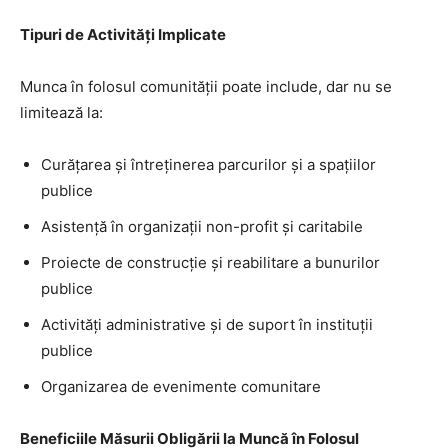
Tipuri de Activități Implicate
Munca în folosul comunității poate include, dar nu se
limitează la:
Curățarea și întreținerea parcurilor și a spațiilor
publice
Asistență în organizații non-profit și caritabile
Proiecte de construcție și reabilitare a bunurilor
publice
Activități administrative și de suport în instituții
publice
Organizarea de evenimente comunitare
Beneficiile Măsurii Obligării la Muncă în Folosul