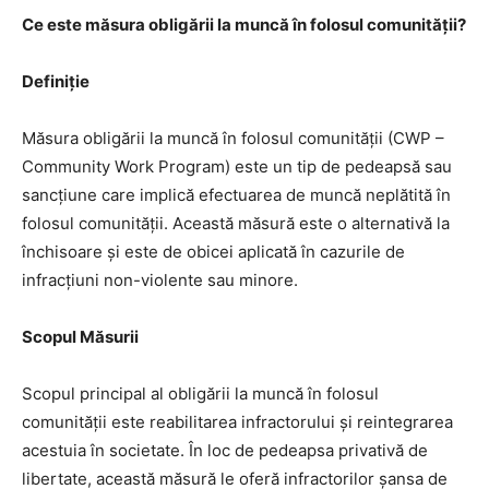
Ce este măsura obligării la muncă în folosul comunității?
Definiție
Măsura obligării la muncă în folosul comunității (CWP –
Community Work Program) este un tip de pedeapsă sau
sancțiune care implică efectuarea de muncă neplătită în
folosul comunității. Această măsură este o alternativă la
închisoare și este de obicei aplicată în cazurile de
infracțiuni non-violente sau minore.
Scopul Măsurii
Scopul principal al obligării la muncă în folosul
comunității este reabilitarea infractorului și reintegrarea
acestuia în societate. În loc de pedeapsa privativă de
libertate, această măsură le oferă infractorilor șansa de