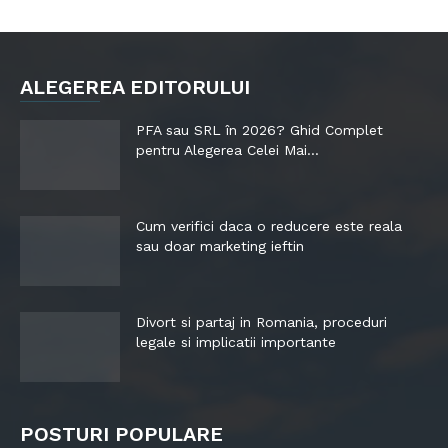
ALEGEREA EDITORULUI
PFA sau SRL în 2026? Ghid Complet
pentru Alegerea Celei Mai...
Cum verifici daca o reducere este reala
sau doar marketing ieftin
Divort si partaj in Romania, proceduri
legale si implicatii importante
POSTURI POPULARE