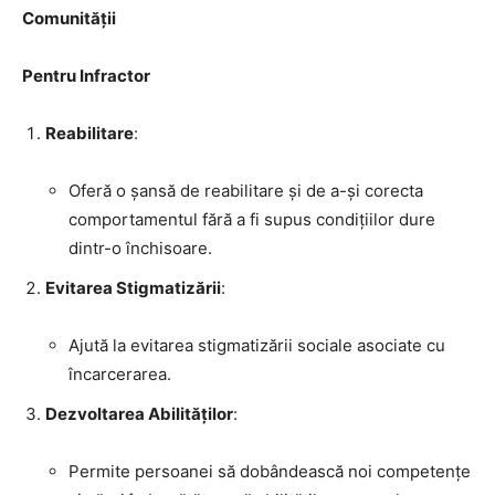
Comunității
Pentru Infractor
Reabilitare
:
Oferă o șansă de reabilitare și de a-și corecta
comportamentul fără a fi supus condițiilor dure
dintr-o închisoare.
Evitarea Stigmatizării
:
Ajută la evitarea stigmatizării sociale asociate cu
încarcerarea.
Dezvoltarea Abilităților
:
Permite persoanei să dobândească noi competențe