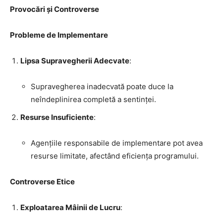
Provocări și Controverse
Probleme de Implementare
Lipsa Supravegherii Adecvate
:
Supravegherea inadecvată poate duce la
neîndeplinirea completă a sentinței.
Resurse Insuficiente
:
Agențiile responsabile de implementare pot avea
resurse limitate, afectând eficiența programului.
Controverse Etice
Exploatarea Mâinii de Lucru
: