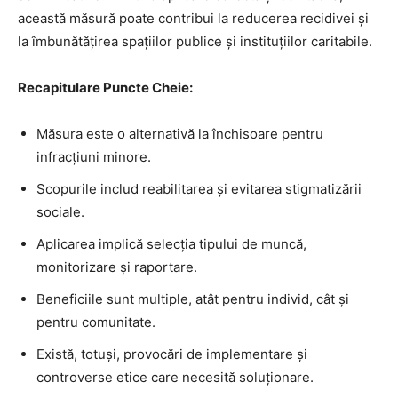
această măsură poate contribui la reducerea recidivei și
la îmbunătățirea spațiilor publice și instituțiilor caritabile.
Recapitulare Puncte Cheie:
Măsura este o alternativă la închisoare pentru
infracțiuni minore.
Scopurile includ reabilitarea și evitarea stigmatizării
sociale.
Aplicarea implică selecția tipului de muncă,
monitorizare și raportare.
Beneficiile sunt multiple, atât pentru individ, cât și
pentru comunitate.
Există, totuși, provocări de implementare și
controverse etice care necesită soluționare.