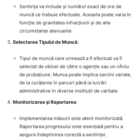
Sentința va include și numărul exact de ore de
muncă ce trebuie efectuate. Aceasta poate varia în
funcție de gravitatea infracțiunii și de alte
circumstanțe atenuante.
Selectarea Tipului de Muncă
:
Tipul de muncă care urmează a fi efectuat va fi
selectat de obicei de către o agenție sau un oficiu
de probațiune. Munca poate implica sarcini variate,
de la curățenie în parcuri până la lucrări
administrative în diverse instituții de caritate.
Monitorizarea și Raportarea
:
Implementarea măsurii este atent monitorizată.
Raportarea progresului este esențială pentru a
asigura îndeplinirea corectă a sentinței.