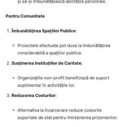
și să-și îmbunătățească abilitățile personale.
Pentru Comunitate
Îmbunătățirea Spațiilor Publice
:
Proiectele efectuate pot duce la îmbunătățirea
considerabilă a spațiilor publice.
Susținerea Instituțiilor de Caritate
:
Organizațiile non-profit beneficiază de suport
suplimentar în activitățile lor.
Reducerea Costurilor
:
Alternativa la încarcerare reduce costurile
suportate de stat pentru întreținerea prizonierilor.