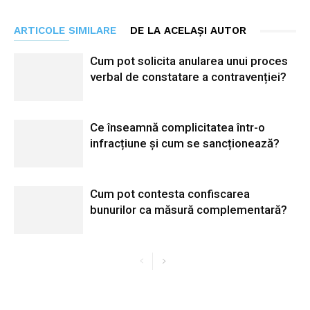
ARTICOLE SIMILARE
DE LA ACELAȘI AUTOR
Cum pot solicita anularea unui proces
verbal de constatare a contravenției?
Ce înseamnă complicitatea într-o
infracțiune și cum se sancționează?
Cum pot contesta confiscarea
bunurilor ca măsură complementară?