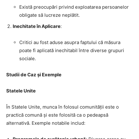
Există preocupări privind exploatarea persoanelor
obligate să lucreze neplătit.
Inechitate în Aplicare
:
Critici au fost aduse asupra faptului că măsura
poate fi aplicată inechitabil între diverse grupuri
sociale.
Studii de Caz și Exemple
Statele Unite
În Statele Unite, munca în folosul comunității este o
practică comună și este folosită ca o pedeapsă
alternativă. Exemple notabile includ: