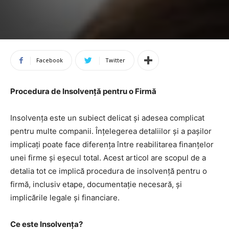
Facebook
Twitter
Procedura de Insolvență pentru o Firmă
Insolvența este un subiect delicat și adesea complicat
pentru multe companii. Înțelegerea detaliilor și a pașilor
implicați poate face diferența între reabilitarea finanțelor
unei firme și eșecul total. Acest articol are scopul de a
detalia tot ce implică procedura de insolvență pentru o
firmă, inclusiv etape, documentație necesară, și
implicările legale și financiare.
Ce este Insolvența?