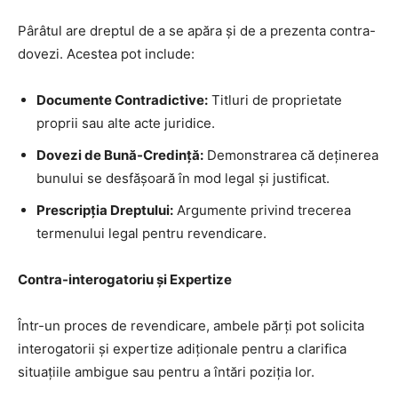
Pârâtul are dreptul de a se apăra și de a prezenta contra-
dovezi. Acestea pot include:
Documente Contradictive:
Titluri de proprietate
proprii sau alte acte juridice.
Dovezi de Bună-Credință:
Demonstrarea că deținerea
bunului se desfășoară în mod legal și justificat.
Prescripția Dreptului:
Argumente privind trecerea
termenului legal pentru revendicare.
Contra-interogatoriu și Expertize
Într-un proces de revendicare, ambele părți pot solicita
interogatorii și expertize adiționale pentru a clarifica
situațiile ambigue sau pentru a întări poziția lor.