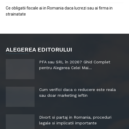
Ce obligatii fiscale ai in Romania daca lucrezi sau ai firma in
strainatate
ALEGEREA EDITORULUI
PFA sau SRL în 2026? Ghid Complet
pentru Alegerea Celei Mai...
Cum verifici daca o reducere este reala
sau doar marketing ieftin
Divort si partaj in Romania, proceduri
legale si implicatii importante