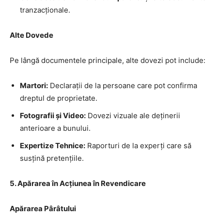
tranzacționale.
Alte Dovede
Pe lângă documentele principale, alte dovezi pot include:
Martori:
Declarații de la persoane care pot confirma
dreptul de proprietate.
Fotografii și Video:
Dovezi vizuale ale deținerii
anterioare a bunului.
Expertize Tehnice:
Raporturi de la experți care să
susțină pretențiile.
5. Apărarea în Acțiunea în Revendicare
Apărarea Pârâtului