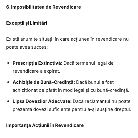
6. Imposibilitatea de Revendicare
Excepții și Limitări
Există anumite situații în care acțiunea în revendicare nu
poate avea succes:
Prescripția Extinctivă:
Dacă termenul legal de
revendicare a expirat.
Achiziție de Bună-Credință:
Dacă bunul a fost
achiziționat de pârât în mod legal și cu bună-credință.
Lipsa Dovezilor Adecvate:
Dacă reclamantul nu poate
prezenta dovezi suficiente pentru a-și susține dreptul.
Importanța Acțiunii în Revendicare