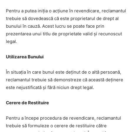
Pentru a putea iniția o acțiune în revendicare, reclamantul
trebuie să dovedească că este proprietarul de drept al
bunului în cauză. Acest lucru se poate face prin
prezentarea unui titlu de proprietate valid și recunoscut
legal.
Utilizarea Bunului
În situația în care bunul este deținut de o altă persoană,
reclamantul trebuie să demonstreze că această deținere
este nejustificată și fără niciun drept legal.
Cerere de Restituire
Pentru a începe procedura de revendicare, reclamantul
trebuie să formuleze o cerere de restituire către