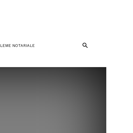
LEME NOTARIALE