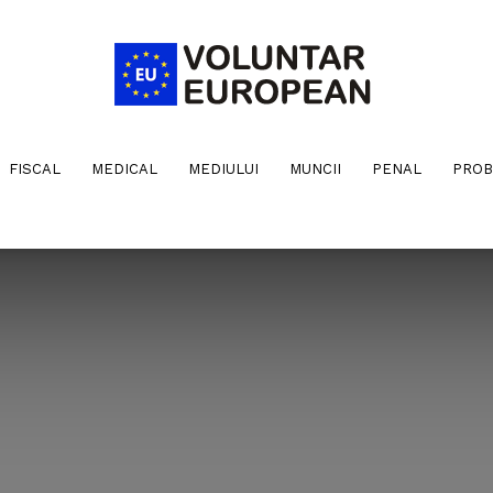
FISCAL
MEDICAL
MEDIULUI
MUNCII
PENAL
PROB
Voluntar
European