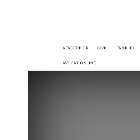
AFACERILOR
CIVIL
FAMILIEI
AVOCAT ONLINE