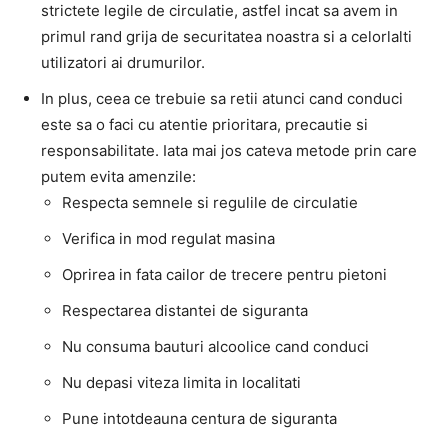
strictete legile de circulatie, astfel incat sa avem in
primul rand grija de securitatea noastra si a celorlalti
utilizatori ai drumurilor.
In plus, ceea ce trebuie sa retii atunci cand conduci
este sa o faci cu atentie prioritara, precautie si
responsabilitate. Iata mai jos cateva metode prin care
putem evita amenzile:
Respecta semnele si regulile de circulatie
Verifica in mod regulat masina
Oprirea in fata cailor de trecere pentru pietoni
Respectarea distantei de siguranta
Nu consuma bauturi alcoolice cand conduci
Nu depasi viteza limita in localitati
Pune intotdeauna centura de siguranta