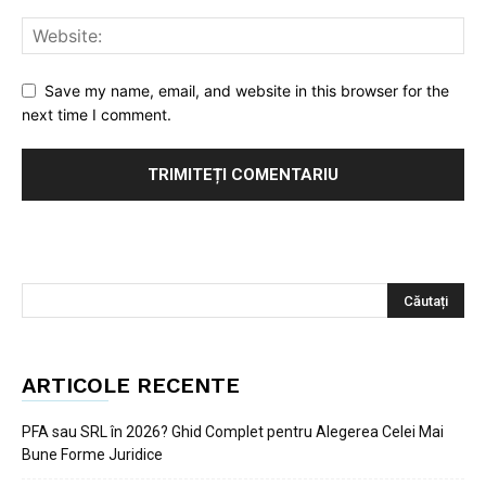
Save my name, email, and website in this browser for the
next time I comment.
ARTICOLE RECENTE
PFA sau SRL în 2026? Ghid Complet pentru Alegerea Celei Mai
Bune Forme Juridice