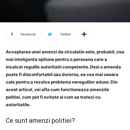
Facebook
Twitter
Acceptarea unei amenzi de circulatie este, probabil, cea
mai inteligenta optiune pentru o persoana care a
incalcat regulile autoritatii competente. Desi o amenda
poate fi disconfortabil sau dureros, ea cea mai usoara
cale pentru a rezolva problema neregulilor aduse. Din
acest articol, vei afla cum functioneaza amenzile
politiei, cum pot fi evitate si cum sa tratezi cu
autoritatile.
Ce sunt amenzi politiei?