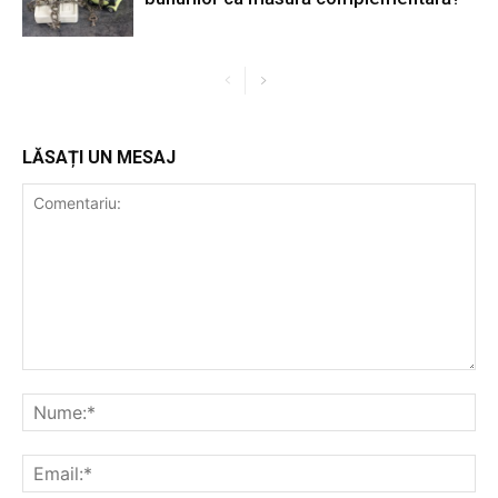
LĂSAȚI UN MESAJ