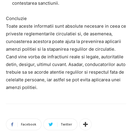
contestarea sanctiunii.
Concluzie
Toate aceste informatii sunt absolute necesare in ceea ce
priveste reglementarile circulatiei si, de asemenea,
cunoasterea acestora poate ajuta la prevenirea aplicarii
amenzi politiei si la stapanirea regulilor de circulatie.
Cand vine vorba de infractiuni reale si legale, autoritatile
detin, desigur, ultimul cuvant. Asadar, conducatorilor auto
trebuie sa se acorde atentie regulilor si respectul fata de
celelalte persoane, iar astfel se pot evita aplicarea unei
amenzi politiei.
Facebook
Twitter