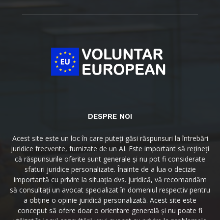
DESPRE NOI
Acest site este un loc în care puteți găsi răspunsuri la întrebări
juridice frecvente, furnizate de un AI. Este important să rețineți
că răspunsurile oferite sunt generale și nu pot fi considerate
sfaturi juridice personalizate. Înainte de a lua o decizie
importantă cu privire la situația dvs. juridică, vă recomandăm
să consultați un avocat specializat în domeniul respectiv pentru
a obține o opinie juridică personalizată. Acest site este
conceput să ofere doar o orientare generală și nu poate fi