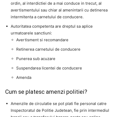
ordin, al interdictiei de a mai conduce in trecut, al
avertismentului sau chiar al amenintarii cu detinerea
intermitenta a carnetului de conducere.
Autoritatea competenta are dreptul sa aplice
urmatoarele sanctiuni:
Avertisment si recomandare
Retinerea carnetului de conducere
Punerea sub acuzare
Suspendarea licentei de conducere
Amenda
Cum se platesc amenzi politiei?
Amenzile de circulatie se pot plati fie personal catre
Inspectoratul de Politie Judetean, fie prin intermediul