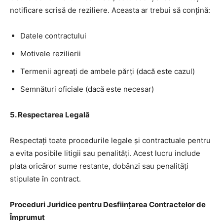
notificare scrisă de reziliere. Aceasta ar trebui să conțină:
Datele contractului
Motivele rezilierii
Termenii agreați de ambele părți (dacă este cazul)
Semnături oficiale (dacă este necesar)
5. Respectarea Legală
Respectați toate procedurile legale și contractuale pentru
a evita posibile litigii sau penalități. Acest lucru include
plata oricăror sume restante, dobânzi sau penalități
stipulate în contract.
Proceduri Juridice pentru Desființarea Contractelor de
Împrumut