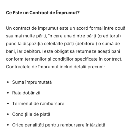
Ce Este un Contract de Împrumut?
Un contract de împrumut este un acord formal între două
sau mai multe părți, în care una dintre părți (creditorul)
pune la dispoziția celeilalte părți (debitorul) o sumă de
bani, iar debitorul este obligat să returneze acești bani
conform termenilor și condițiilor specificate în contract.
Contractele de împrumut includ detalii precum:
Suma împrumutată
Rata dobânzii
Termenul de rambursare
Condițiile de plată
Orice penalități pentru rambursare întârziată