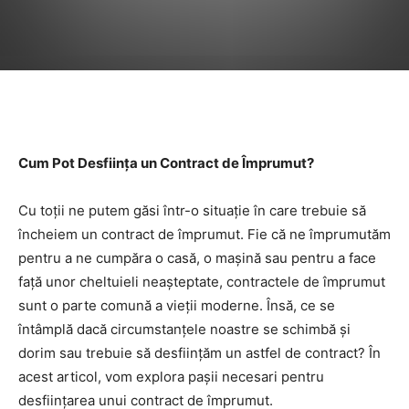
Facebook
Twitter
Pinterest
Cum Pot Desființa un Contract de Împrumut?
Cu toții ne putem găsi într-o situație în care trebuie să
încheiem un contract de împrumut. Fie că ne împrumutăm
pentru a ne cumpăra o casă, o mașină sau pentru a face
față unor cheltuieli neașteptate, contractele de împrumut
sunt o parte comună a vieții moderne. Însă, ce se
întâmplă dacă circumstanțele noastre se schimbă și
dorim sau trebuie să desființăm un astfel de contract? În
acest articol, vom explora pașii necesari pentru
desființarea unui contract de împrumut.