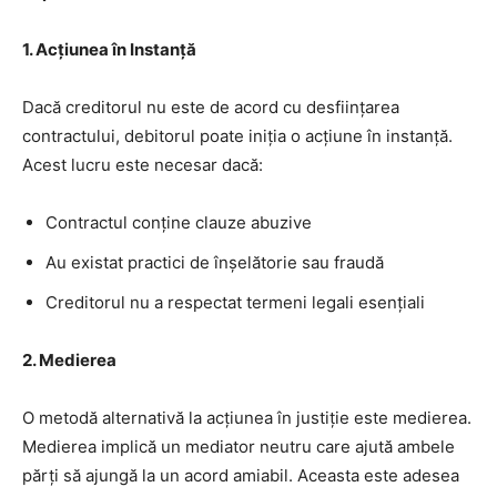
1. Acțiunea în Instanță
Dacă creditorul nu este de acord cu desființarea
contractului, debitorul poate iniția o acțiune în instanță.
Acest lucru este necesar dacă:
Contractul conține clauze abuzive
Au existat practici de înșelătorie sau fraudă
Creditorul nu a respectat termeni legali esențiali
2. Medierea
O metodă alternativă la acțiunea în justiție este medierea.
Medierea implică un mediator neutru care ajută ambele
părți să ajungă la un acord amiabil. Aceasta este adesea