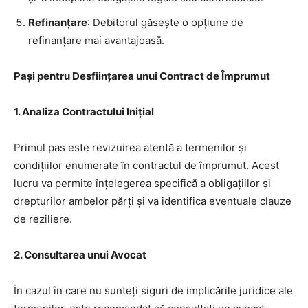
Refinanțare
: Debitorul găsește o opțiune de
refinanțare mai avantajoasă.
Pași pentru Desființarea unui Contract de Împrumut
1. Analiza Contractului Inițial
Primul pas este revizuirea atentă a termenilor și
condițiilor enumerate în contractul de împrumut. Acest
lucru va permite înțelegerea specifică a obligațiilor și
drepturilor ambelor părți și va identifica eventuale clauze
de reziliere.
2. Consultarea unui Avocat
În cazul în care nu sunteți siguri de implicările juridice ale