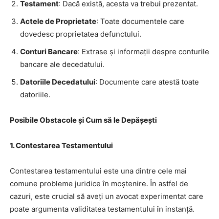
Testament
: Dacă există, acesta va trebui prezentat.
Actele de Proprietate
: Toate documentele care
dovedesc proprietatea defunctului.
Conturi Bancare
: Extrase și informații despre conturile
bancare ale decedatului.
Datoriile Decedatului
: Documente care atestă toate
datoriile.
Posibile Obstacole și Cum să le Depășești
1.
Contestarea Testamentului
Contestarea testamentului este una dintre cele mai
comune probleme juridice în moștenire. În astfel de
cazuri, este crucial să aveți un avocat experimentat care
poate argumenta validitatea testamentului în instanță.