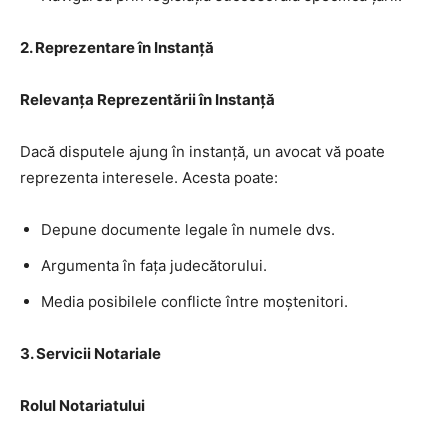
2.
Reprezentare în Instanță
Relevanța Reprezentării în Instanță
Dacă disputele ajung în instanță, un avocat vă poate
reprezenta interesele. Acesta poate:
Depune documente legale în numele dvs.
Argumenta în fața judecătorului.
Media posibilele conflicte între moștenitori.
3.
Servicii Notariale
Rolul Notariatului