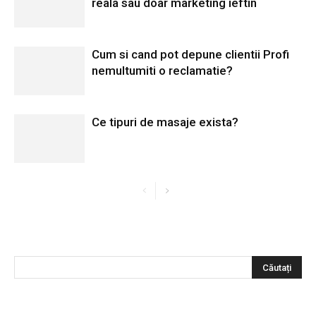
reala sau doar marketing ieftin
Cum si cand pot depune clientii Profi
nemultumiti o reclamatie?
Ce tipuri de masaje exista?