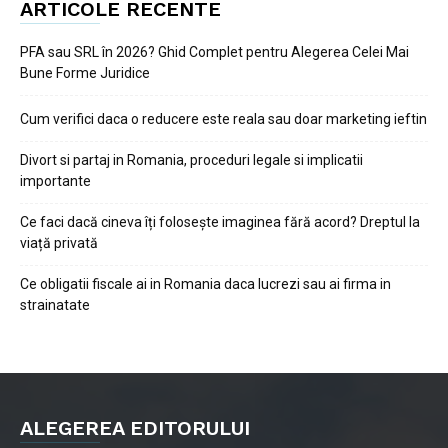
ARTICOLE RECENTE
PFA sau SRL în 2026? Ghid Complet pentru Alegerea Celei Mai
Bune Forme Juridice
Cum verifici daca o reducere este reala sau doar marketing ieftin
Divort si partaj in Romania, proceduri legale si implicatii
importante
Ce faci dacă cineva îți folosește imaginea fără acord? Dreptul la
viață privată
Ce obligatii fiscale ai in Romania daca lucrezi sau ai firma in
strainatate
ALEGEREA EDITORULUI