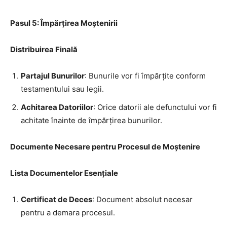
Pasul 5: Împărțirea Moștenirii
Distribuirea Finală
Partajul Bunurilor
: Bunurile vor fi împărțite conform
testamentului sau legii.
Achitarea Datoriilor
: Orice datorii ale defunctului vor fi
achitate înainte de împărțirea bunurilor.
Documente Necesare pentru Procesul de Moștenire
Lista Documentelor Esențiale
Certificat de Deces
: Document absolut necesar
pentru a demara procesul.