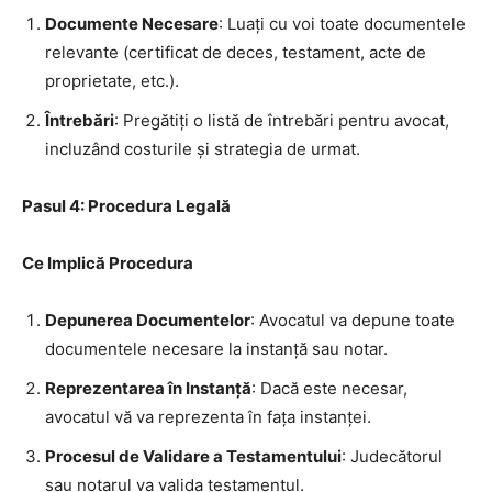
Documente Necesare
: Luați cu voi toate documentele
relevante (certificat de deces, testament, acte de
proprietate, etc.).
Întrebări
: Pregătiți o listă de întrebări pentru avocat,
incluzând costurile și strategia de urmat.
Pasul 4: Procedura Legală
Ce Implică Procedura
Depunerea Documentelor
: Avocatul va depune toate
documentele necesare la instanță sau notar.
Reprezentarea în Instanță
: Dacă este necesar,
avocatul vă va reprezenta în fața instanței.
Procesul de Validare a Testamentului
: Judecătorul
sau notarul va valida testamentul.