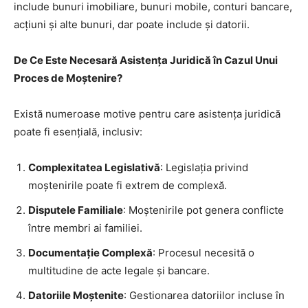
include bunuri imobiliare, bunuri mobile, conturi bancare,
acțiuni și alte bunuri, dar poate include și datorii.
De Ce Este Necesară Asistența Juridică în Cazul Unui
Proces de Moștenire?
Există numeroase motive pentru care asistența juridică
poate fi esențială, inclusiv:
Complexitatea Legislativă
: Legislația privind
moștenirile poate fi extrem de complexă.
Disputele Familiale
: Moștenirile pot genera conflicte
între membri ai familiei.
Documentație Complexă
: Procesul necesită o
multitudine de acte legale și bancare.
Datoriile Moștenite
: Gestionarea datoriilor incluse în