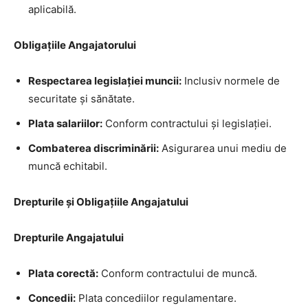
aplicabilă.
Obligațiile Angajatorului
Respectarea legislației muncii:
Inclusiv normele de
securitate și sănătate.
Plata salariilor:
Conform contractului și legislației.
Combaterea discriminării:
Asigurarea unui mediu de
muncă echitabil.
Drepturile și Obligațiile Angajatului
Drepturile Angajatului
Plata corectă:
Conform contractului de muncă.
Concedii:
Plata concediilor regulamentare.