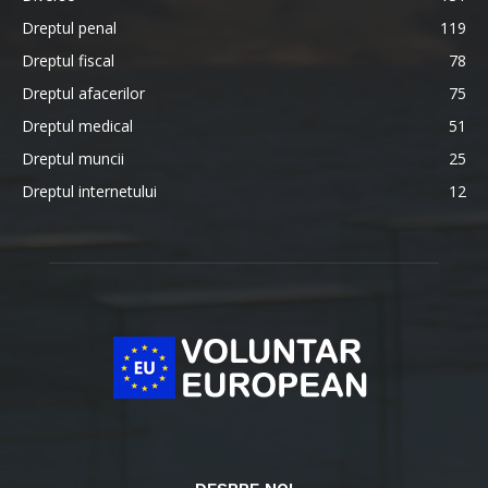
Dreptul penal
119
Dreptul fiscal
78
Dreptul afacerilor
75
Dreptul medical
51
Dreptul muncii
25
Dreptul internetului
12