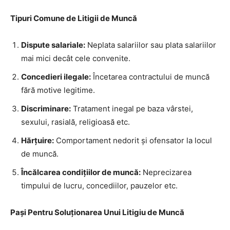
Tipuri Comune de Litigii de Muncă
Dispute salariale:
Neplata salariilor sau plata salariilor
mai mici decât cele convenite.
Concedieri ilegale:
Încetarea contractului de muncă
fără motive legitime.
Discriminare:
Tratament inegal pe baza vârstei,
sexului, rasială, religioasă etc.
Hărțuire:
Comportament nedorit și ofensator la locul
de muncă.
Încălcarea condițiilor de muncă:
Neprecizarea
timpului de lucru, concediilor, pauzelor etc.
Pași Pentru Soluționarea Unui Litigiu de Muncă