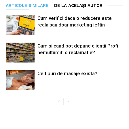
ARTICOLE SIMILARE
DE LA ACELAȘI AUTOR
Cum verifici daca o reducere este
reala sau doar marketing ieftin
Cum si cand pot depune clientii Profi
nemultumiti o reclamatie?
Ce tipuri de masaje exista?