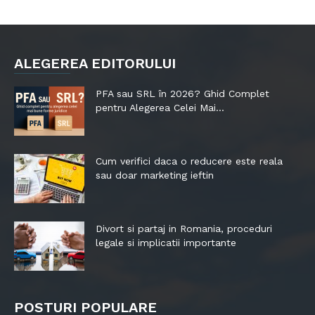
ALEGEREA EDITORULUI
PFA sau SRL în 2026? Ghid Complet
pentru Alegerea Celei Mai...
Cum verifici daca o reducere este reala
sau doar marketing ieftin
Divort si partaj in Romania, proceduri
legale si implicatii importante
POSTURI POPULARE