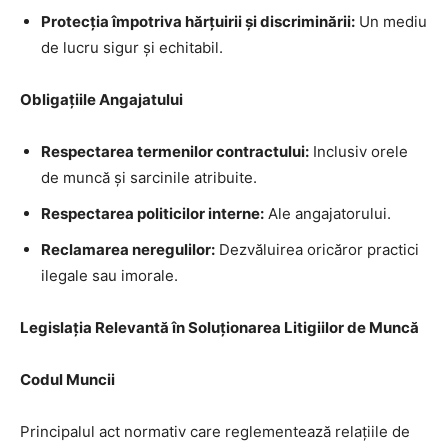
Protecția împotriva hărțuirii și discriminării:
Un mediu
de lucru sigur și echitabil.
Obligațiile Angajatului
Respectarea termenilor contractului:
Inclusiv orele
de muncă și sarcinile atribuite.
Respectarea politicilor interne:
Ale angajatorului.
Reclamarea neregulilor:
Dezvăluirea oricăror practici
ilegale sau imorale.
Legislația Relevantă în Soluționarea Litigiilor de Muncă
Codul Muncii
Principalul act normativ care reglementează relațiile de