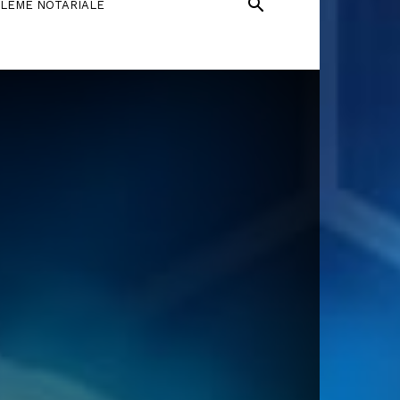
LEME NOTARIALE