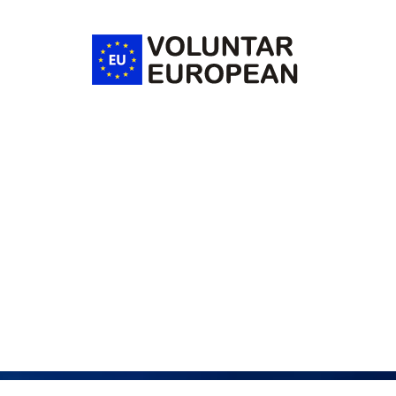
Voluntar
European