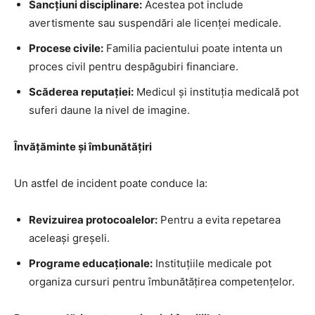
Sancțiuni disciplinare:
Acestea pot include
avertismente sau suspendări ale licenței medicale.
Procese civile:
Familia pacientului poate intenta un
proces civil pentru despăgubiri financiare.
Scăderea reputației:
Medicul și instituția medicală pot
suferi daune la nivel de imagine.
Învățăminte și îmbunătățiri
Un astfel de incident poate conduce la:
Revizuirea protocoalelor:
Pentru a evita repetarea
aceleași greșeli.
Programe educaționale:
Instituțiile medicale pot
organiza cursuri pentru îmbunătățirea competențelor.