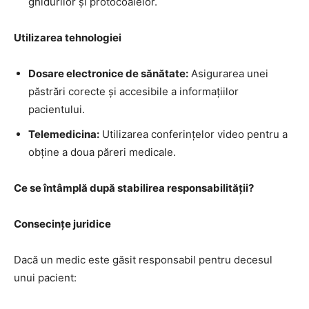
ghidurilor și protocoalelor.
Utilizarea tehnologiei
Dosare electronice de sănătate:
Asigurarea unei
păstrări corecte și accesibile a informațiilor
pacientului.
Telemedicina:
Utilizarea conferințelor video pentru a
obține a doua păreri medicale.
Ce se întâmplă după stabilirea responsabilității?
Consecințe juridice
Dacă un medic este găsit responsabil pentru decesul
unui pacient: