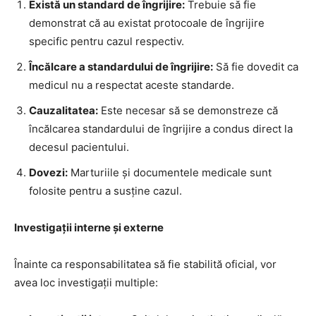
Există un standard de îngrijire:
Trebuie să fie
demonstrat că au existat protocoale de îngrijire
specific pentru cazul respectiv.
Încălcare a standardului de îngrijire:
Să fie dovedit ca
medicul nu a respectat aceste standarde.
Cauzalitatea:
Este necesar să se demonstreze că
încălcarea standardului de îngrijire a condus direct la
decesul pacientului.
Dovezi:
Marturiile și documentele medicale sunt
folosite pentru a susține cazul.
Investigații interne și externe
Înainte ca responsabilitatea să fie stabilită oficial, vor
avea loc investigații multiple: