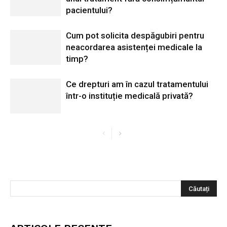
pacientului?
Cum pot solicita despăgubiri pentru
neacordarea asistenței medicale la
timp?
Ce drepturi am în cazul tratamentului
într-o instituție medicală privată?