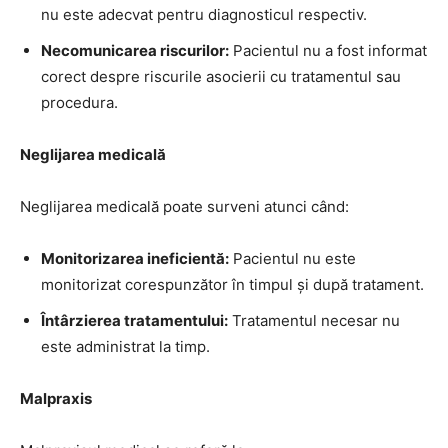
nu este adecvat pentru diagnosticul respectiv.
Necomunicarea riscurilor:
Pacientul nu a fost informat
corect despre riscurile asocierii cu tratamentul sau
procedura.
Neglijarea medicală
Neglijarea medicală poate surveni atunci când:
Monitorizarea ineficientă:
Pacientul nu este
monitorizat corespunzător în timpul și după tratament.
Întârzierea tratamentului:
Tratamentul necesar nu
este administrat la timp.
Malpraxis