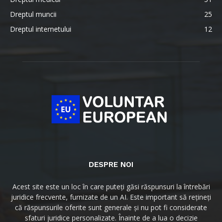
Dreptul muncii
25
Dreptul internetului
12
DESPRE NOI
Acest site este un loc în care puteți găsi răspunsuri la întrebări
juridice frecvente, furnizate de un AI. Este important să rețineți
că răspunsurile oferite sunt generale și nu pot fi considerate
sfaturi juridice personalizate. Înainte de a lua o decizie