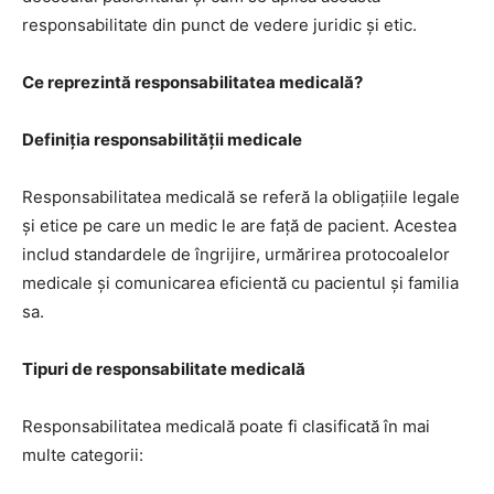
responsabilitate din punct de vedere juridic și etic.
Ce reprezintă responsabilitatea medicală?
Definiția responsabilității medicale
Responsabilitatea medicală se referă la obligațiile legale
și etice pe care un medic le are față de pacient. Acestea
includ standardele de îngrijire, urmărirea protocoalelor
medicale și comunicarea eficientă cu pacientul și familia
sa.
Tipuri de responsabilitate medicală
Responsabilitatea medicală poate fi clasificată în mai
multe categorii: