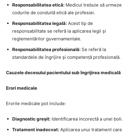
Responsabilitatea etică:
Medicul trebuie să urmeze
codurile de conduită etică ale profesiei.
Responsabilitatea legală:
Acest tip de
responsabilitate se referă la aplicarea legii și
reglementărilor guvernamentale.
Responsabilitatea profesională:
Se referă la
standardele de îngrijire și competență profesională.
Cauzele decesului pacientului sub îngrijirea medicală
Erori medicale
Erorile medicale pot include:
Diagnostic greșit:
Identificarea incorectă a unei boli.
Tratament inadecvat:
Aplicarea unui tratament care