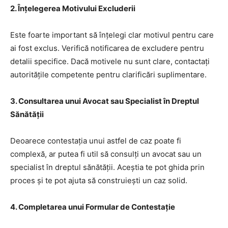
2.
Înțelegerea Motivului Excluderii
Este foarte important să înțelegi clar motivul pentru care
ai fost exclus. Verifică notificarea de excludere pentru
detalii specifice. Dacă motivele nu sunt clare, contactați
autoritățile competente pentru clarificări suplimentare.
3.
Consultarea unui Avocat sau Specialist în Dreptul
Sănătății
Deoarece contestația unui astfel de caz poate fi
complexă, ar putea fi util să consulți un avocat sau un
specialist în dreptul sănătății. Aceștia te pot ghida prin
proces și te pot ajuta să construiești un caz solid.
4.
Completarea unui Formular de Contestație