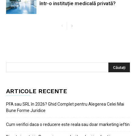
într-o instituție medicală privată?
ARTICOLE RECENTE
PFA sau SRL în 2026? Ghid Complet pentru Alegerea Celei Mai
Bune Forme Juridice
Cum verifici daca o reducere este reala sau doar marketing ieftin