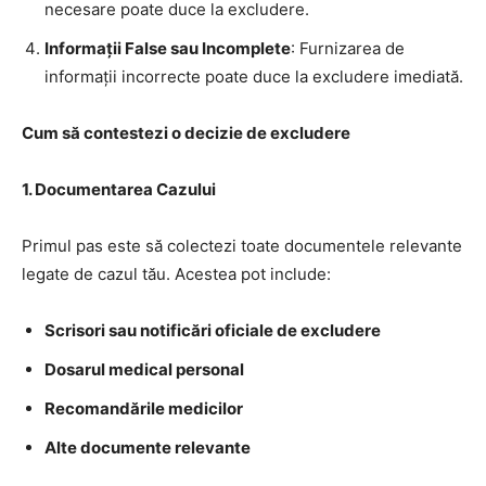
necesare poate duce la excludere.
Informații False sau Incomplete
: Furnizarea de
informații incorrecte poate duce la excludere imediată.
Cum să contestezi o decizie de excludere
1.
Documentarea Cazului
Primul pas este să colectezi toate documentele relevante
legate de cazul tău. Acestea pot include:
Scrisori sau notificări oficiale de excludere
Dosarul medical personal
Recomandările medicilor
Alte documente relevante