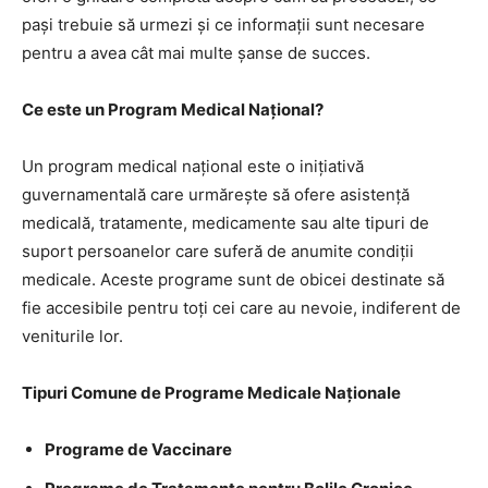
pași trebuie să urmezi și ce informații sunt necesare
pentru a avea cât mai multe șanse de succes.
Ce este un Program Medical Național?
Un program medical național este o inițiativă
guvernamentală care urmărește să ofere asistență
medicală, tratamente, medicamente sau alte tipuri de
suport persoanelor care suferă de anumite condiții
medicale. Aceste programe sunt de obicei destinate să
fie accesibile pentru toți cei care au nevoie, indiferent de
veniturile lor.
Tipuri Comune de Programe Medicale Naționale
Programe de Vaccinare