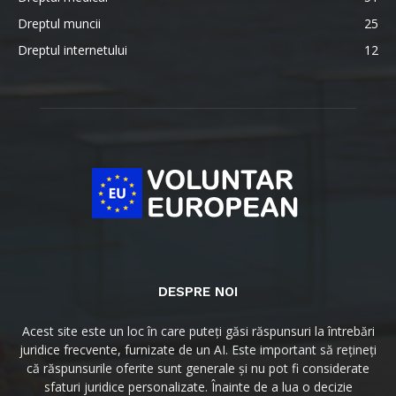
Dreptul muncii
25
Dreptul internetului
12
DESPRE NOI
Acest site este un loc în care puteți găsi răspunsuri la întrebări
juridice frecvente, furnizate de un AI. Este important să rețineți
că răspunsurile oferite sunt generale și nu pot fi considerate
sfaturi juridice personalizate. Înainte de a lua o decizie