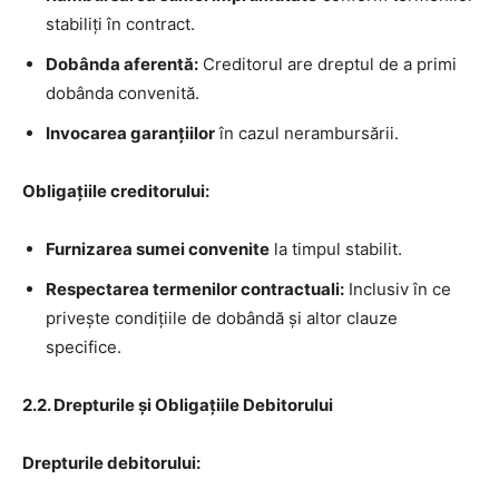
stabiliți în contract.
Dobânda aferentă:
Creditorul are dreptul de a primi
dobânda convenită.
Invocarea garanțiilor
în cazul nerambursării.
Obligațiile creditorului:
Furnizarea sumei convenite
la timpul stabilit.
Respectarea termenilor contractuali:
Inclusiv în ce
privește condițiile de dobândă și altor clauze
specifice.
2.2. Drepturile și Obligațiile Debitorului
Drepturile debitorului: