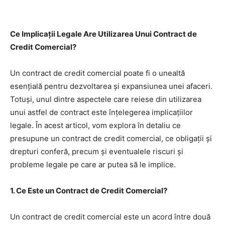
Ce Implicații Legale Are Utilizarea Unui Contract de
Credit Comercial?
Un contract de credit comercial poate fi o unealtă
esențială pentru dezvoltarea și expansiunea unei afaceri.
Totuși, unul dintre aspectele care reiese din utilizarea
unui astfel de contract este înțelegerea implicațiilor
legale. În acest articol, vom explora în detaliu ce
presupune un contract de credit comercial, ce obligații și
drepturi conferă, precum și eventualele riscuri și
probleme legale pe care ar putea să le implice.
1. Ce Este un Contract de Credit Comercial?
Un contract de credit comercial este un acord între două