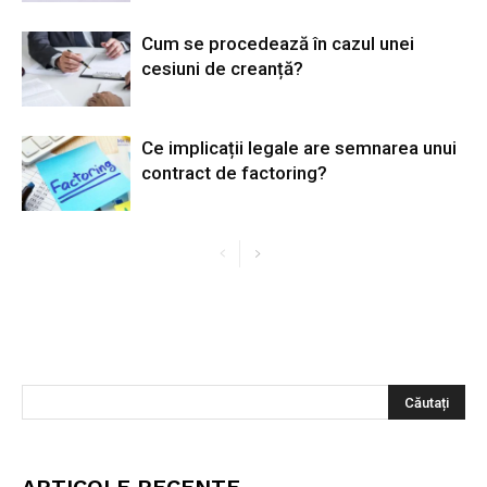
Cum se procedează în cazul unei
cesiuni de creanță?
Ce implicații legale are semnarea unui
contract de factoring?