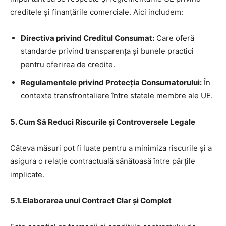
creditele și finanțările comerciale. Aici includem:
Directiva privind Creditul Consumat:
Care oferă
standarde privind transparența și bunele practici
pentru oferirea de credite.
Regulamentele privind Protecția Consumatorului:
În
contexte transfrontaliere între statele membre ale UE.
5. Cum Să Reduci Riscurile și Controversele Legale
Câteva măsuri pot fi luate pentru a minimiza riscurile și a
asigura o relație contractuală sănătoasă între părțile
implicate.
5.1. Elaborarea unui Contract Clar și Complet