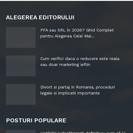
ALEGEREA EDITORULUI
PFA sau SRL în 2026? Ghid Complet
pentru Alegerea Celei Mai...
Cum verifici daca o reducere este reala
sau doar marketing ieftin
Divort si partaj in Romania, proceduri
legale si implicatii importante
POSTURI POPULARE