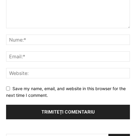
Save my name, email, and website in this browser for the
next time I comment.