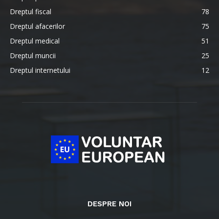
Dreptul fiscal
78
Dreptul afacerilor
75
Dreptul medical
51
Dreptul muncii
25
Dreptul internetului
12
DESPRE NOI