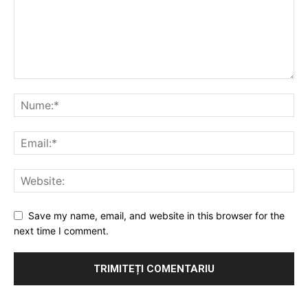
Save my name, email, and website in this browser for the
next time I comment.