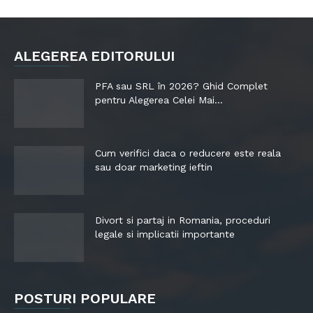
ALEGEREA EDITORULUI
PFA sau SRL în 2026? Ghid Complet
pentru Alegerea Celei Mai...
Cum verifici daca o reducere este reala
sau doar marketing ieftin
Divort si partaj in Romania, proceduri
legale si implicatii importante
POSTURI POPULARE