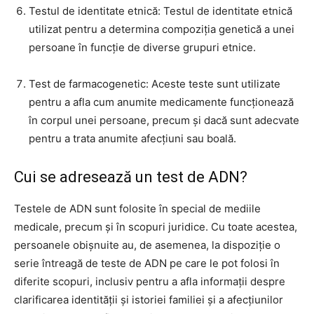
Testul de identitate etnică: Testul de identitate etnică
utilizat pentru a determina compoziția genetică a unei
persoane în funcție de diverse grupuri etnice.
Test de farmacogenetic: Aceste teste sunt utilizate
pentru a afla cum anumite medicamente funcționează
în corpul unei persoane, precum și dacă sunt adecvate
pentru a trata anumite afecțiuni sau boală.
Cui se adresează un test de ADN?
Testele de ADN sunt folosite în special de mediile
medicale, precum și în scopuri juridice. Cu toate acestea,
persoanele obișnuite au, de asemenea, la dispoziție o
serie întreagă de teste de ADN pe care le pot folosi în
diferite scopuri, inclusiv pentru a afla informații despre
clarificarea identității și istoriei familiei și a afecțiunilor