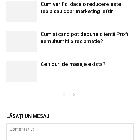
Cum verifici daca o reducere este
reala sau doar marketing ieftin
Cum si cand pot depune clientii Profi
nemultumiti o reclamatie?
Ce tipuri de masaje exista?
LĂSAȚI UN MESAJ