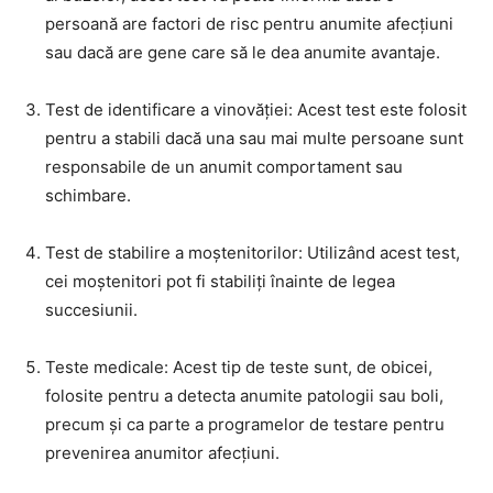
persoană are factori de risc pentru anumite afecțiuni
sau dacă are gene care să le dea anumite avantaje.
Test de identificare a vinovăției: Acest test este folosit
pentru a stabili dacă una sau mai multe persoane sunt
responsabile de un anumit comportament sau
schimbare.
Test de stabilire a moștenitorilor: Utilizând acest test,
cei moștenitori pot fi stabiliți înainte de legea
succesiunii.
Teste medicale: Acest tip de teste sunt, de obicei,
folosite pentru a detecta anumite patologii sau boli,
precum și ca parte a programelor de testare pentru
prevenirea anumitor afecțiuni.