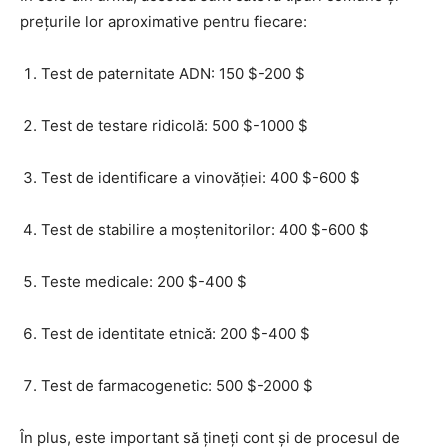
prețurile lor aproximative pentru fiecare:
Test de paternitate ADN: 150 $-200 $
Test de testare ridicolă: 500 $-1000 $
Test de identificare a vinovăției: 400 $-600 $
Test de stabilire a moștenitorilor: 400 $-600 $
Teste medicale: 200 $-400 $
Test de identitate etnică: 200 $-400 $
Test de farmacogenetic: 500 $-2000 $
În plus, este important să țineți cont și de procesul de