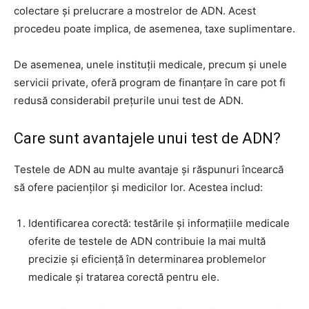
colectare și prelucrare a mostrelor de ADN. Acest
procedeu poate implica, de asemenea, taxe suplimentare.
De asemenea, unele instituții medicale, precum și unele
servicii private, oferă program de finanțare în care pot fi
redusă considerabil prețurile unui test de ADN.
Care sunt avantajele unui test de ADN?
Testele de ADN au multe avantaje și răspunuri încearcă
să ofere pacienților și medicilor lor. Acestea includ:
Identificarea corectă: testările și informațiile medicale
oferite de testele de ADN contribuie la mai multă
precizie și eficiență în determinarea problemelor
medicale și tratarea corectă pentru ele.