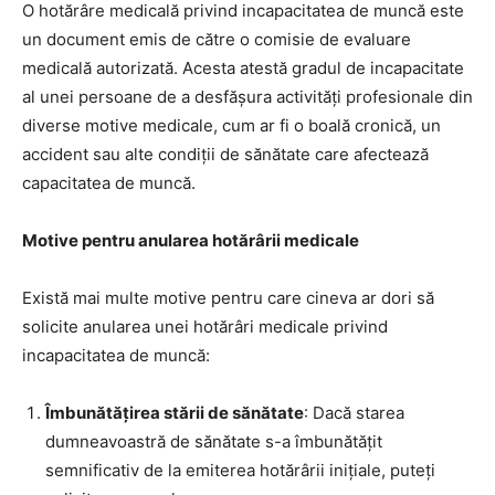
O hotărâre medicală privind incapacitatea de muncă este
un document emis de către o comisie de evaluare
medicală autorizată. Acesta atestă gradul de incapacitate
al unei persoane de a desfășura activități profesionale din
diverse motive medicale, cum ar fi o boală cronică, un
accident sau alte condiții de sănătate care afectează
capacitatea de muncă.
Motive pentru anularea hotărârii medicale
Există mai multe motive pentru care cineva ar dori să
solicite anularea unei hotărâri medicale privind
incapacitatea de muncă:
Îmbunătățirea stării de sănătate
: Dacă starea
dumneavoastră de sănătate s-a îmbunătățit
semnificativ de la emiterea hotărârii inițiale, puteți