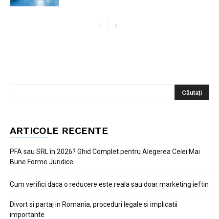
ARTICOLE RECENTE
PFA sau SRL în 2026? Ghid Complet pentru Alegerea Celei Mai
Bune Forme Juridice
Cum verifici daca o reducere este reala sau doar marketing ieftin
Divort si partaj in Romania, proceduri legale si implicatii
importante