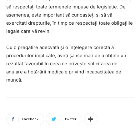
să respectați toate termenele impuse de legislație. De
asemenea, este important să cunoașteți și să vă
exercitați drepturile, în timp ce respectați toate obligațiile
legale care vă revin.
Cu o pregătire adecvată și o înțelegere corectă a
procedurilor implicate, aveți șanse mari de a obține un
rezultat favorabil în ceea ce privește solicitarea de
anulare a hotărârii medicale privind incapacitatea de
muncă.
Facebook
Twitter