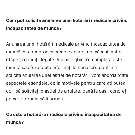
Cum pot solicita anularea unei hotărâri medicale privind
incapacitatea de muncă?
Anularea unei hotărâri medicale privind incapacitatea de
muncă este un proces complex care implică mai multe
etape și condiții legale. Această ghidare completă este
menită să ofere toate informațiile necesare pentru a
solicita anularea unei astfel de hotărâri. Vom aborda toate
aspectele esențiale, de la motivele pentru care ați putea
dori să solicitați o astfel de anulare, până la pașii concreți
pe care trebuie să îi urmați.
Ce este o hotărâre medicală privind incapacitatea de
muncă?