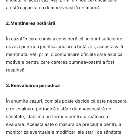
atestă capacitatea dumneavoastră de muncă.
2. Menținerea hotărârii
În cazul în care comisia consideră că nu sunt suficiente
dovezi pentru a justifica anularea hotărârii, aceasta va fi
menținută. Veți primi o comunicare oficială care explică
motivele pentru care cererea dumneavoastră a fost
respinsă.
3. Reevaluarea periodică
În anumite cazuri, comisia poate decide că este necesară
o re-evaluare periodică a stării dumneavoastră de
sănătate, stabilind un termen pentru următoarea
evaluare. Aceasta este o măsură de precauție pentru a
monitoriza eventualele modificări ale stării de sănătate.