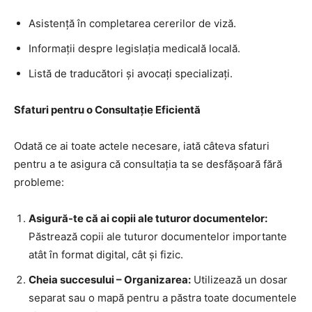
Asistenţă în completarea cererilor de viză.
Informații despre legislația medicală locală.
Listă de traducători și avocați specializați.
Sfaturi pentru o Consultație Eficientă
Odată ce ai toate actele necesare, iată câteva sfaturi
pentru a te asigura că consultația ta se desfășoară fără
probleme:
Asigură-te că ai copii ale tuturor documentelor:
Păstrează copii ale tuturor documentelor importante
atât în format digital, cât și fizic.
Cheia succesului – Organizarea:
Utilizează un dosar
separat sau o mapă pentru a păstra toate documentele