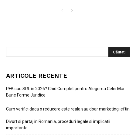
ARTICOLE RECENTE
PFA sau SRL în 2026? Ghid Complet pentru Alegerea Celei Mai
Bune Forme Juridice
Cum verifici daca o reducere este reala sau doar marketing ieftin
Divort si partaj in Romania, proceduri legale si implicatii
importante