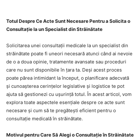
Totul Despre Ce Acte Sunt Necesare Pentru a Solicita o
Consultație la un Specialist din Străinătate
Solicitarea unei consultații medicale la un specialist din
străinătate poate fi uneori necesară atunci când ai nevoie
de o a doua opinie, tratamente avansate sau proceduri
care nu sunt disponibile în țara ta. Deși acest proces
poate părea intimidant la început, o planificare adecvată
și cunoașterea cerințelor legislative și logistice te pot
ajuta să gestionezi cu ușurință totul. În acest articol, vom
explora toate aspectele esențiale despre ce acte sunt
necesare și cum să te pregătești eficient pentru o
consultație medicală în străinătate.
Motivul pentru Care Să Alegi o Consultație în Străinătate