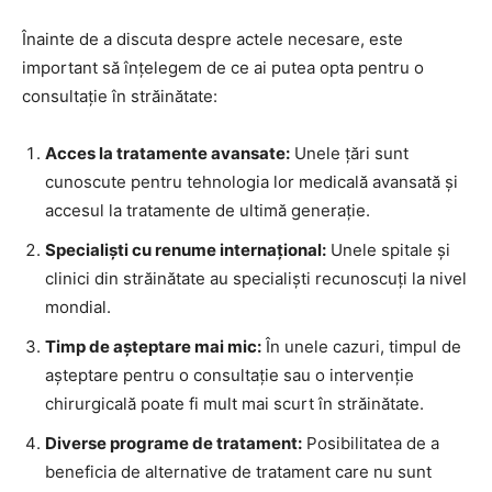
Înainte de a discuta despre actele necesare, este
important să înțelegem de ce ai putea opta pentru o
consultație în străinătate:
Acces la tratamente avansate:
Unele țări sunt
cunoscute pentru tehnologia lor medicală avansată și
accesul la tratamente de ultimă generație.
Specialiști cu renume internațional:
Unele spitale și
clinici din străinătate au specialiști recunoscuți la nivel
mondial.
Timp de așteptare mai mic:
În unele cazuri, timpul de
așteptare pentru o consultație sau o intervenție
chirurgicală poate fi mult mai scurt în străinătate.
Diverse programe de tratament:
Posibilitatea de a
beneficia de alternative de tratament care nu sunt