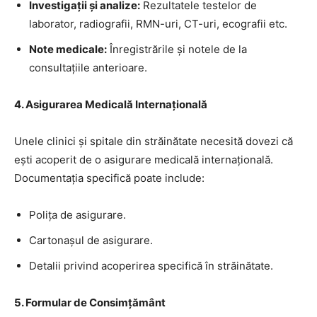
Investigații și analize:
Rezultatele testelor de
laborator, radiografii, RMN-uri, CT-uri, ecografii etc.
Note medicale:
Înregistrările și notele de la
consultațiile anterioare.
4. Asigurarea Medicală Internațională
Unele clinici și spitale din străinătate necesită dovezi că
ești acoperit de o asigurare medicală internațională.
Documentația specifică poate include:
Polița de asigurare.
Cartonașul de asigurare.
Detalii privind acoperirea specifică în străinătate.
5. Formular de Consimțământ