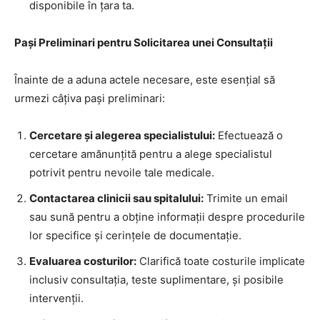
disponibile în țara ta.
Pași Preliminari pentru Solicitarea unei Consultații
Înainte de a aduna actele necesare, este esențial să
urmezi câțiva pași preliminari:
Cercetare și alegerea specialistului:
Efectuează o
cercetare amănunțită pentru a alege specialistul
potrivit pentru nevoile tale medicale.
Contactarea clinicii sau spitalului:
Trimite un email
sau sună pentru a obține informații despre procedurile
lor specifice și cerințele de documentație.
Evaluarea costurilor:
Clarifică toate costurile implicate
inclusiv consultația, teste suplimentare, și posibile
intervenții.