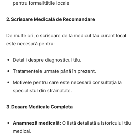
pentru formalitățile locale.
2. Scrisoare Medicală de Recomandare
De multe ori, o scrisoare de la medicul tău curant local
este necesară pentru:
Detalii despre diagnosticul tău.
Tratamentele urmate până în prezent.
Motivele pentru care este necesară consultația la
specialistul din străinătate.
3. Dosare Medicale Completa
Anamneză medicală:
O listă detaliată a istoricului tău
medical.