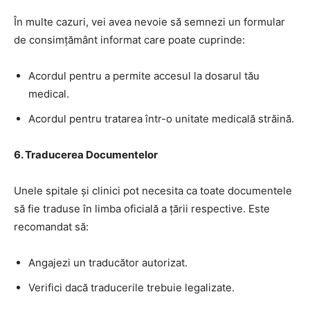
În multe cazuri, vei avea nevoie să semnezi un formular
de consimțământ informat care poate cuprinde:
Acordul pentru a permite accesul la dosarul tău
medical.
Acordul pentru tratarea într-o unitate medicală străină.
6. Traducerea Documentelor
Unele spitale și clinici pot necesita ca toate documentele
să fie traduse în limba oficială a țării respective. Este
recomandat să:
Angajezi un traducător autorizat.
Verifici dacă traducerile trebuie legalizate.