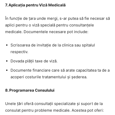
7. Aplicația pentru Viză Medicală
În funcție de țara unde mergi, s-ar putea să fie necesar să
aplici pentru o viză specială pentru consultanțele
medicale. Documentele necesare pot include:
Scrisoarea de invitație de la clinica sau spitalul
respectiv.
Dovada plății taxe de viză.
Documente financiare care să arate capacitatea ta de a
acoperi costurile tratamentului și șederea.
8. Programarea Consulului
Unele țări oferă consultații specializate și suport de la
consulat pentru probleme medicale. Acestea pot oferi: