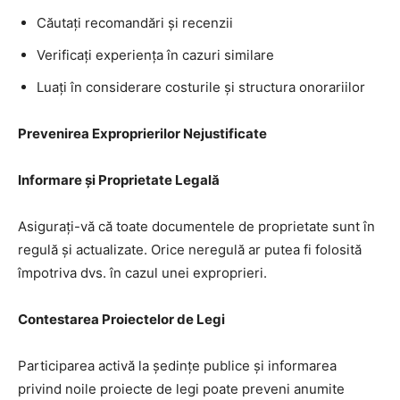
Căutați recomandări și recenzii
Verificați experiența în cazuri similare
Luați în considerare costurile și structura onorariilor
Prevenirea Exproprierilor Nejustificate
Informare și Proprietate Legală
Asigurați-vă că toate documentele de proprietate sunt în
regulă și actualizate. Orice neregulă ar putea fi folosită
împotriva dvs. în cazul unei exproprieri.
Contestarea Proiectelor de Legi
Participarea activă la ședințe publice și informarea
privind noile proiecte de legi poate preveni anumite