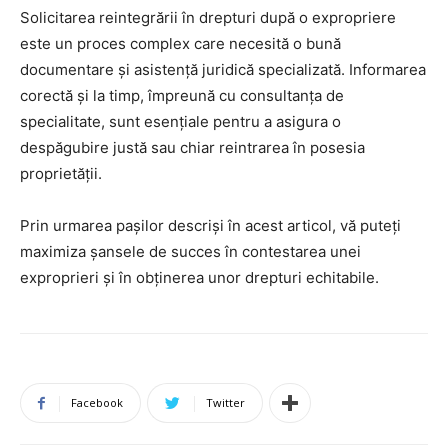
Solicitarea reintegrării în drepturi după o expropriere
este un proces complex care necesită o bună
documentare și asistență juridică specializată. Informarea
corectă și la timp, împreună cu consultanța de
specialitate, sunt esențiale pentru a asigura o
despăgubire justă sau chiar reintrarea în posesia
proprietății.
Prin urmarea pașilor descriși în acest articol, vă puteți
maximiza șansele de succes în contestarea unei
exproprieri și în obținerea unor drepturi echitabile.
Facebook
Twitter