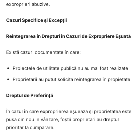
exproprieri abuzive.
Cazuri Specifice și Excepții
Reintegrarea în Drepturi în Cazuri de Expropriere Eșuată
Există cazuri documentate în care:
Proiectele de utilitate publică nu au mai fost realizate
Proprietarii au putut solicita reintegrarea în propietate
Dreptul de Preferință
În cazul în care exproprierea eșuează și proprietatea este
pusă din nou în vânzare, foștii proprietari au dreptul
prioritar la cumpărare.