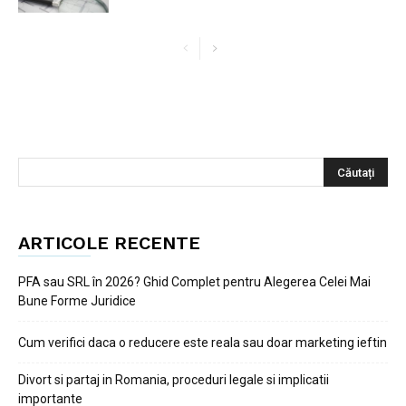
ARTICOLE RECENTE
PFA sau SRL în 2026? Ghid Complet pentru Alegerea Celei Mai
Bune Forme Juridice
Cum verifici daca o reducere este reala sau doar marketing ieftin
Divort si partaj in Romania, proceduri legale si implicatii
importante