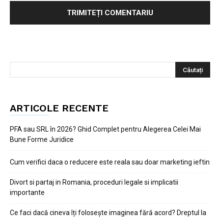
ARTICOLE RECENTE
PFA sau SRL în 2026? Ghid Complet pentru Alegerea Celei Mai
Bune Forme Juridice
Cum verifici daca o reducere este reala sau doar marketing ieftin
Divort si partaj in Romania, proceduri legale si implicatii
importante
Ce faci dacă cineva îți folosește imaginea fără acord? Dreptul la