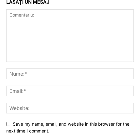
LĂSAȚI UN MESAJ
Save my name, email, and website in this browser for the
next time I comment.