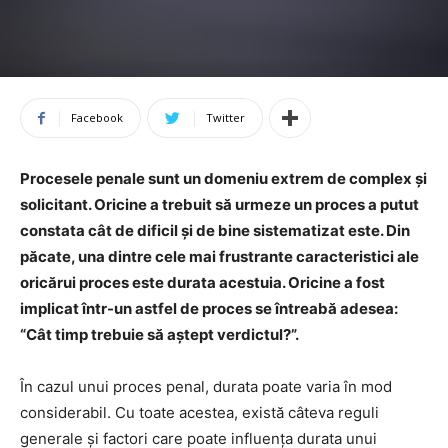
Facebook
Twitter
Procesele penale sunt un domeniu extrem de complex și
solicitant. Oricine a trebuit să urmeze un proces a putut
constata cât de dificil și de bine sistematizat este. Din
păcate, una dintre cele mai frustrante caracteristici ale
oricărui proces este durata acestuia. Oricine a fost
implicat într-un astfel de proces se întreabă adesea:
“Cât timp trebuie să aștept verdictul?”.
În cazul unui proces penal, durata poate varia în mod
considerabil. Cu toate acestea, există câteva reguli
generale și factori care poate influența durata unui