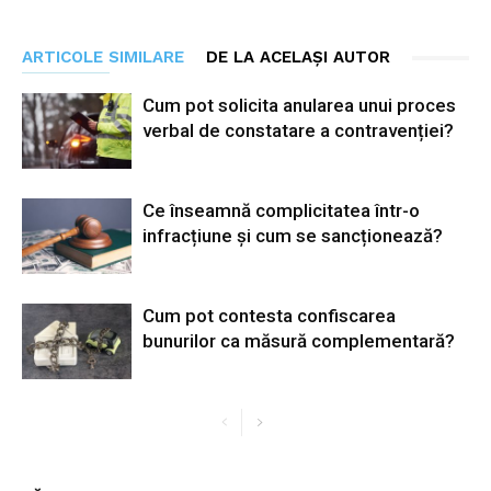
ARTICOLE SIMILARE
DE LA ACELAȘI AUTOR
Cum pot solicita anularea unui proces
verbal de constatare a contravenției?
Ce înseamnă complicitatea într-o
infracțiune și cum se sancționează?
Cum pot contesta confiscarea
bunurilor ca măsură complementară?