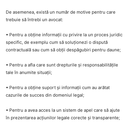
De asemenea, există un număr de motive pentru care
trebuie să întrebi un avocat:
• Pentru a obține informații cu privire la un proces juridic
specific, de exemplu cum să soluționezi o dispută
contractuală sau cum să obții despăgubiri pentru daune;
• Pentru a afla care sunt drepturile și responsabilitățile
tale în anumite situații;
• Pentru a obține suport și informații cum au arătat
cazurile de succes din domeniul legal;
• Pentru a avea acces la un sistem de apel care să ajute
în prezentarea acțiunilor legale corecte și transparente;