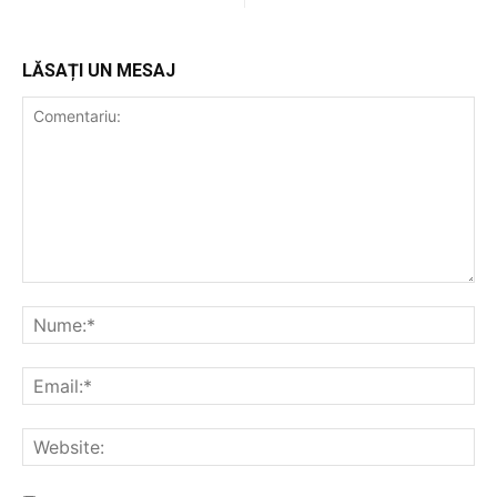
LĂSAȚI UN MESAJ