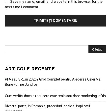
Save my name, email, and website in this browser for the
next time I comment.
ARTICOLE RECENTE
PFA sau SRL în 2026? Ghid Complet pentru Alegerea Celei Mai
Bune Forme Juridice
Cum verifici daca o reducere este reala sau doar marketing ieftin
Divort si partaj in Romania, proceduri legale si implicatii