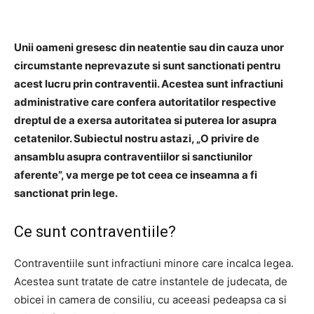
Unii oameni gresesc din neatentie sau din cauza unor
circumstante neprevazute si sunt sanctionati pentru
acest lucru prin contraventii. Acestea sunt infractiuni
administrative care confera autoritatilor respective
dreptul de a exersa autoritatea si puterea lor asupra
cetatenilor. Subiectul nostru astazi, „O privire de
ansamblu asupra contraventiilor si sanctiunilor
aferente”, va merge pe tot ceea ce inseamna a fi
sanctionat prin lege.
Ce sunt contraventiile?
Contraventiile sunt infractiuni minore care incalca legea.
Acestea sunt tratate de catre instantele de judecata, de
obicei in camera de consiliu, cu aceeasi pedeapsa ca si