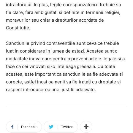
infractorului. In plus, legile corespunzatoare trebuie sa
fie clare, fara ambiguitati si definite in termenii religiei,
moravurilor sau chiar a drepturilor acordate de
Constitutie.
Sanctiunile privind contraventiile sunt ceva ce trebuie
luat in considerare in lumea de astazi. Acestea sunt o
modalitate inovatoare pentru a preveni actele ilegale si a
face ca cei vinovati si-o inteleaga greseala. Cu toate
acestea, este important ca sanctiunile sa fie adecvate si
corecte, astfel incat oamenii sa fie tratati cu dreptate si
respect introducerea unei justitii adecvate.
Facebook
Twitter