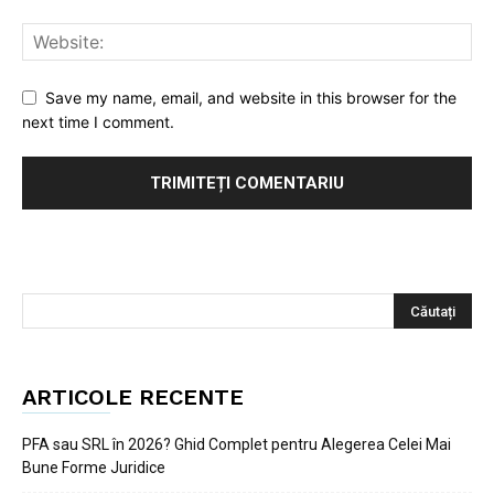
Save my name, email, and website in this browser for the
next time I comment.
ARTICOLE RECENTE
PFA sau SRL în 2026? Ghid Complet pentru Alegerea Celei Mai
Bune Forme Juridice