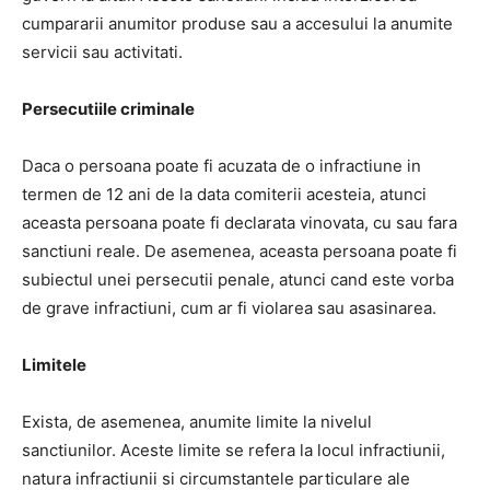
cumpararii anumitor produse sau a accesului la anumite
servicii sau activitati.
Persecutiile criminale
Daca o persoana poate fi acuzata de o infractiune in
termen de 12 ani de la data comiterii acesteia, atunci
aceasta persoana poate fi declarata vinovata, cu sau fara
sanctiuni reale. De asemenea, aceasta persoana poate fi
subiectul unei persecutii penale, atunci cand este vorba
de grave infractiuni, cum ar fi violarea sau asasinarea.
Limitele
Exista, de asemenea, anumite limite la nivelul
sanctiunilor. Aceste limite se refera la locul infractiunii,
natura infractiunii si circumstantele particulare ale