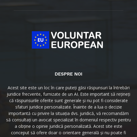
DESPRE NOI
Acest site este un loc în care puteți găsi răspunsuri la întrebări
juridice frecvente, furnizate de un AI. Este important să rețineți
că răspunsurile oferite sunt generale și nu pot fi considerate
sfaturi juridice personalizate. Înainte de a lua o decizie
importantă cu privire la situația dvs. juridică, vă recomandăm
să consultați un avocat specializat în domeniul respectiv pentru
a obține o opinie juridică personalizată. Acest site este
conceput să ofere doar o orientare generală și nu poate fi