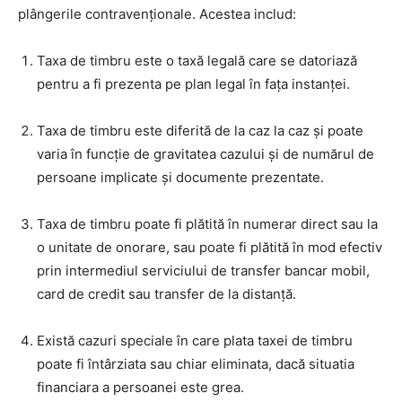
plângerile contravenționale. Acestea includ:
Taxa de timbru este o taxă legală care se datoriază
pentru a fi prezenta pe plan legal în fața instanței.
Taxa de timbru este diferită de la caz la caz și poate
varia în funcție de gravitatea cazului și de numărul de
persoane implicate și documente prezentate.
Taxa de timbru poate fi plătită în numerar direct sau la
o unitate de onorare, sau poate fi plătită în mod efectiv
prin intermediul serviciului de transfer bancar mobil,
card de credit sau transfer de la distanță.
Există cazuri speciale în care plata taxei de timbru
poate fi întârziata sau chiar eliminata, dacă situatia
financiara a persoanei este grea.