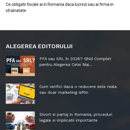
Ce obligatii fiscale ai in Romania daca lucrezi sau ai firma in
strainatate
ALEGEREA EDITORULUI
PFA sau SRL în 2026? Ghid Complet
pentru Alegerea Celei Mai...
Cum verifici daca o reducere este reala
sau doar marketing ieftin
Divort si partaj in Romania, proceduri
legale si implicatii importante