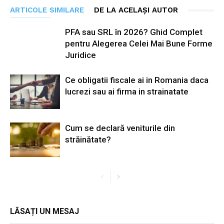
ARTICOLE SIMILARE
DE LA ACELAȘI AUTOR
PFA sau SRL în 2026? Ghid Complet
pentru Alegerea Celei Mai Bune Forme
Juridice
Ce obligatii fiscale ai in Romania daca
lucrezi sau ai firma in strainatate
Cum se declară veniturile din
străinătate?
LĂSAȚI UN MESAJ