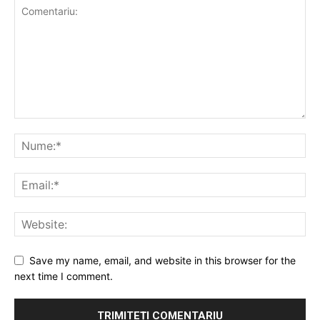
Save my name, email, and website in this browser for the
next time I comment.