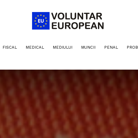
FISCAL
MEDICAL
MEDIULUI
MUNCII
PENAL
PROB
Voluntar
European