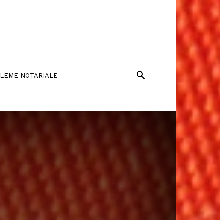
LEME NOTARIALE