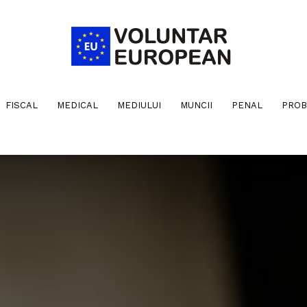
FISCAL
MEDICAL
MEDIULUI
MUNCII
PENAL
PROB
Voluntar
European