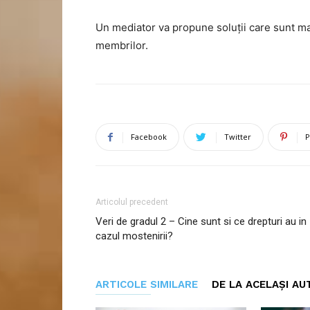
Un mediator va propune soluții care sunt ma
membrilor.
Facebook
Twitter
P
Articolul precedent
Veri de gradul 2 – Cine sunt si ce drepturi au in
cazul mostenirii?
ARTICOLE SIMILARE
DE LA ACELAȘI AU