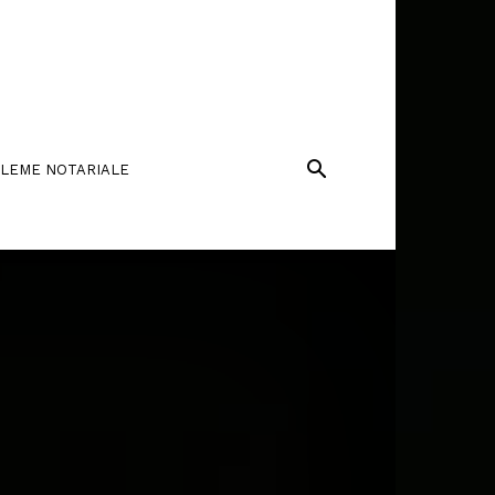
LEME NOTARIALE