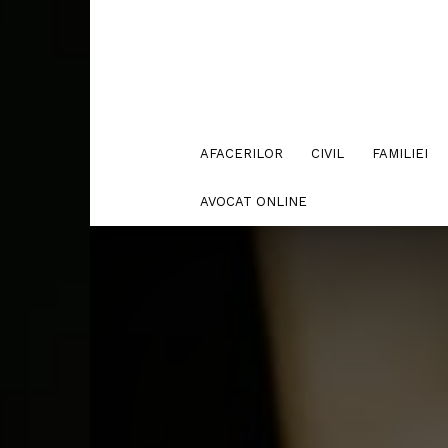
AFACERILOR
CIVIL
FAMILIEI
AVOCAT ONLINE