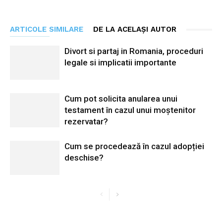
ARTICOLE SIMILARE
DE LA ACELAȘI AUTOR
Divort si partaj in Romania, proceduri
legale si implicatii importante
Cum pot solicita anularea unui
testament în cazul unui moștenitor
rezervatar?
Cum se procedează în cazul adopției
deschise?