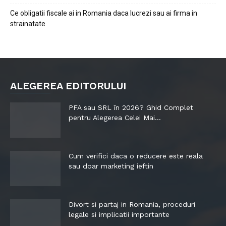
Ce obligatii fiscale ai in Romania daca lucrezi sau ai firma in
strainatate
ALEGEREA EDITORULUI
PFA sau SRL în 2026? Ghid Complet
pentru Alegerea Celei Mai...
Cum verifici daca o reducere este reala
sau doar marketing ieftin
Divort si partaj in Romania, proceduri
legale si implicatii importante