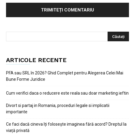
ARTICOLE RECENTE
PFA sau SRL în 2026? Ghid Complet pentru Alegerea Celei Mai
Bune Forme Juridice
Cum verifici daca o reducere este reala sau doar marketing ieftin
Divort si partaj in Romania, proceduri legale si implicatii
importante
Ce faci dacă cineva îți folosește imaginea fără acord? Dreptul la
viață privată