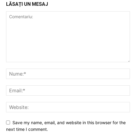
LĂSAȚI UN MESAJ
Save my name, email, and website in this browser for the
next time I comment.