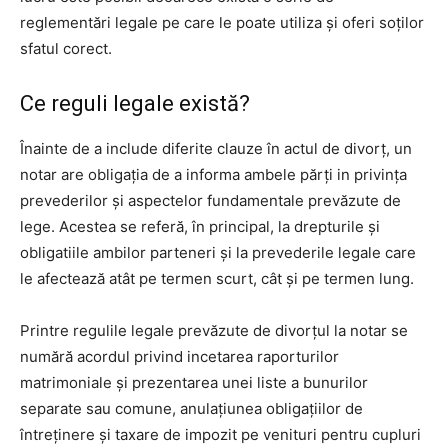
reglementări legale pe care le poate utiliza și oferi soților
sfatul corect.
Ce reguli legale există?
Înainte de a include diferite clauze în actul de divorț, un
notar are obligația de a informa ambele părți in privința
prevederilor și aspectelor fundamentale prevăzute de
lege. Acestea se referă, în principal, la drepturile și
obligatiile ambilor parteneri și la prevederile legale care
le afectează atât pe termen scurt, cât și pe termen lung.
Printre regulile legale prevăzute de divorțul la notar se
numără acordul privind incetarea raporturilor
matrimoniale și prezentarea unei liste a bunurilor
separate sau comune, anulațiunea obligațiilor de
întreținere și taxare de impozit pe venituri pentru cupluri