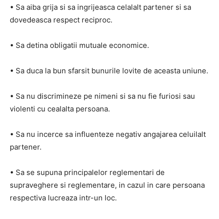
• Sa aiba grija si sa ingrijeasca celalalt partener si sa
dovedeasca respect reciproc.
• Sa detina obligatii mutuale economice.
• Sa duca la bun sfarsit bunurile lovite de aceasta uniune.
• Sa nu discrimineze pe nimeni si sa nu fie furiosi sau
violenti cu cealalta persoana.
• Sa nu incerce sa influenteze negativ angajarea celuilalt
partener.
• Sa se supuna principalelor reglementari de
supraveghere si reglementare, in cazul in care persoana
respectiva lucreaza intr-un loc.