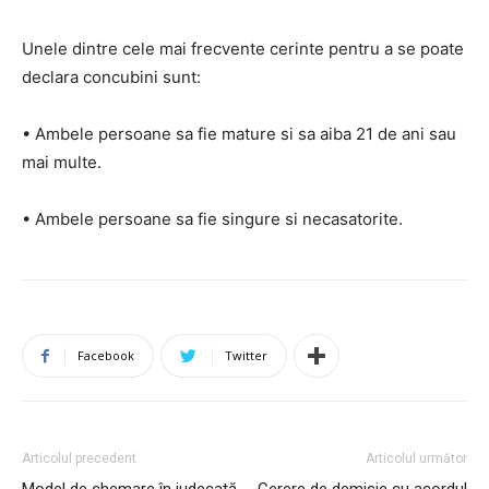
Unele dintre cele mai frecvente cerinte pentru a se poate
declara concubini sunt:
• Ambele persoane sa fie mature si sa aiba 21 de ani sau
mai multe.
• Ambele persoane sa fie singure si necasatorite.
Facebook
Twitter
Articolul precedent
Articolul următor