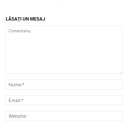
LĂSAȚI UN MESAJ