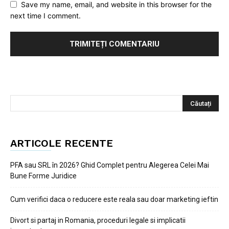
Save my name, email, and website in this browser for the
next time I comment.
ARTICOLE RECENTE
PFA sau SRL în 2026? Ghid Complet pentru Alegerea Celei Mai
Bune Forme Juridice
Cum verifici daca o reducere este reala sau doar marketing ieftin
Divort si partaj in Romania, proceduri legale si implicatii