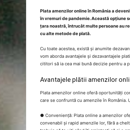
Plata amenzilor online în România a devenit
în vremuri de pandemie. Această opțiune se
țara noastră, întrucât multe persoane au 
cu alte metode de plată.
Cu toate acestea, există și anumite dezavanta
vom aborda avantajele și dezavantajele plati
cititori să ia cea mai bună decizie pentru a 
Avantajele plătii amenzilor onl
Plata amenzilor online oferă oportunități co
care se confruntă cu amenzile în România. Ui
● Conveniență: Plata online a amenzilor ofe
convenabil și rapid amenzile lor, fără a che