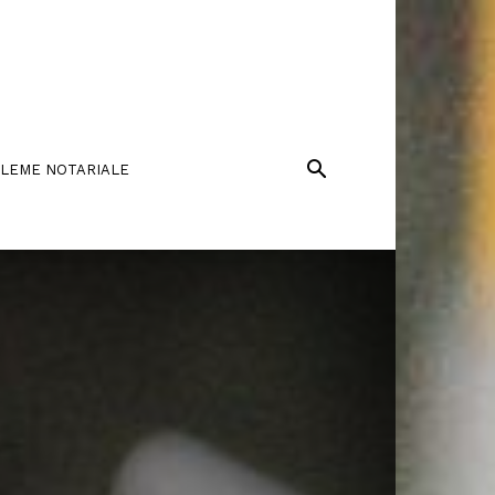
LEME NOTARIALE