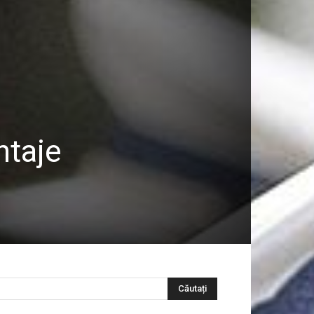
ntaje