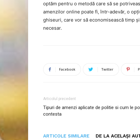
optăm pentru o metodă care să se potriveasc
amenzilor online poate fi, într-adevăr, o op
ghiseuri, care vor să economisească timp și
necesar.
Facebook
Twitter
P
Articolul precedent
Tipuri de amenzi aplicate de politie si cum le po
contesta
ARTICOLE SIMILARE
DE LA ACELAȘI AU