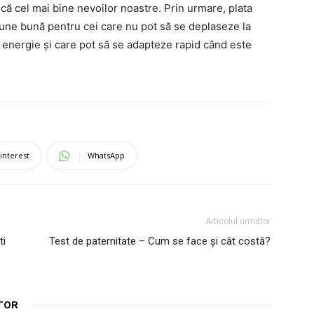
ă cel mai bine nevoilor noastre. Prin urmare, plata
țiune bună pentru cei care nu pot să se deplaseze la
 energie și care pot să se adapteze rapid când este
interest
WhatsApp
Articolul următor
ti
Test de paternitate – Cum se face și cât costă?
TOR