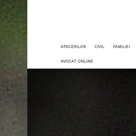
AFACERILOR
CIVIL
FAMILIEI
AVOCAT ONLINE