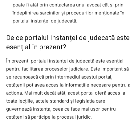
poate fi atât prin contactarea unui avocat cât și prin
îndeplinirea sarcinilor și procedurilor menționate în
portalul instanței de judecată.
De ce portalul instanței de judecată este
esențial în prezent?
În prezent, portalul instanței de judecată este esențial
pentru facilitarea proceselor judiciare. Este important să
se recunoască că prin intermediul acestui portal,
cetățenii pot avea acces la informațiile necesare pentru a
acționa. Mai mult decât atât, acest portal oferă acces la
toate lecțiile, actele standard și legislația care
guvernează instanța, ceea ce face mai ușor pentru
cetățeni să participe la procesul juridic.