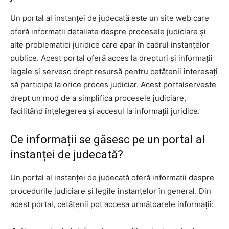
Un portal al instanței de judecată este un site web care
oferă informații detaliate despre procesele judiciare și
alte problematici juridice care apar în cadrul instanțelor
publice. Acest portal oferă acces la drepturi și informații
legale și servesc drept resursă pentru cetățenii interesați
să participe la orice proces judiciar. Acest portalserveste
drept un mod de a simplifica procesele judiciare,
facilitând înțelegerea și accesul la informații juridice.
Ce informații se găsesc pe un portal al
instanței de judecată?
Un portal al instanței de judecată oferă informații despre
procedurile judiciare și legile instanțelor în general. Din
acest portal, cetățenii pot accesa următoarele informații: