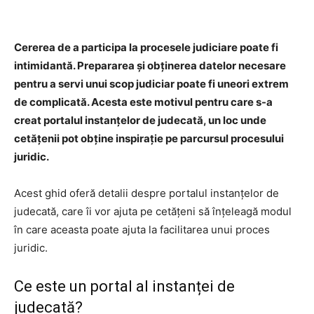
Cererea de a participa la procesele judiciare poate fi
intimidantă. Prepararea și obținerea datelor necesare
pentru a servi unui scop judiciar poate fi uneori extrem
de complicată. Acesta este motivul pentru care s-a
creat portalul instanțelor de judecată, un loc unde
cetățenii pot obține inspirație pe parcursul procesului
juridic.
Acest ghid oferă detalii despre portalul instanțelor de
judecată, care îi vor ajuta pe cetățeni să înțeleagă modul
în care aceasta poate ajuta la facilitarea unui proces
juridic.
Ce este un portal al instanței de
judecată?