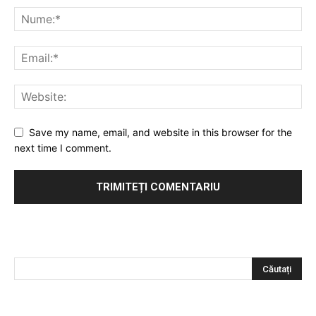
Save my name, email, and website in this browser for the
next time I comment.