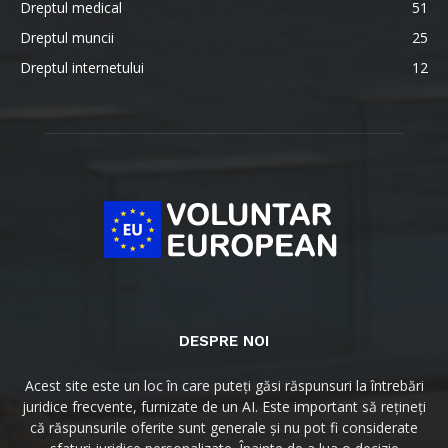
Dreptul medical
51
Dreptul muncii
25
Dreptul internetului
12
DESPRE NOI
Acest site este un loc în care puteți găsi răspunsuri la întrebări
juridice frecvente, furnizate de un AI. Este important să rețineți
că răspunsurile oferite sunt generale și nu pot fi considerate