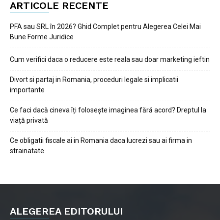
ARTICOLE RECENTE
PFA sau SRL în 2026? Ghid Complet pentru Alegerea Celei Mai
Bune Forme Juridice
Cum verifici daca o reducere este reala sau doar marketing ieftin
Divort si partaj in Romania, proceduri legale si implicatii
importante
Ce faci dacă cineva îți folosește imaginea fără acord? Dreptul la
viață privată
Ce obligatii fiscale ai in Romania daca lucrezi sau ai firma in
strainatate
ALEGEREA EDITORULUI