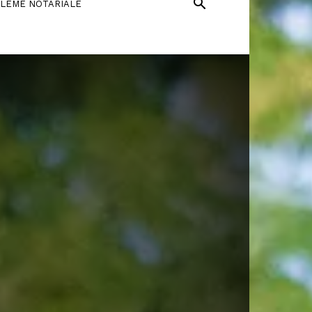
LEME NOTARIALE