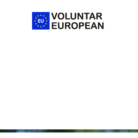
Voluntar
European