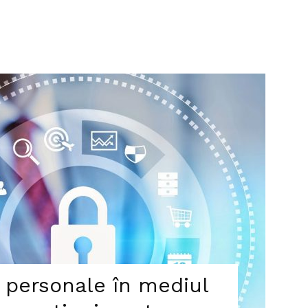
r personale în mediul