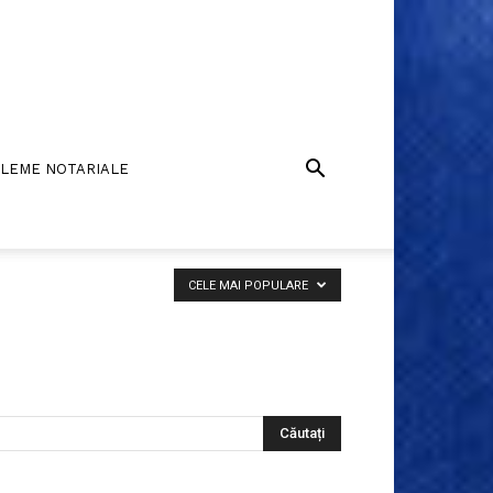
LEME NOTARIALE
CELE MAI POPULARE