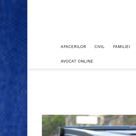
AFACERILOR
CIVIL
FAMILIEI
AVOCAT ONLINE