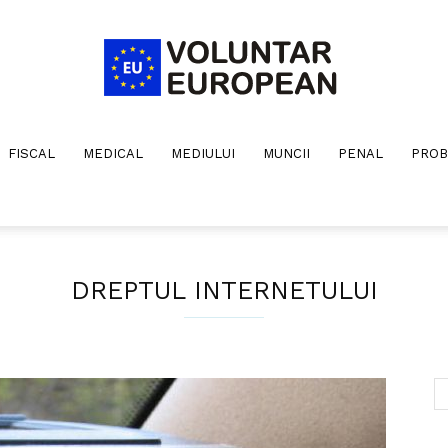
FISCAL
MEDICAL
MEDIULUI
MUNCII
PENAL
PROB
Voluntar
DREPTUL INTERNETULUI
European