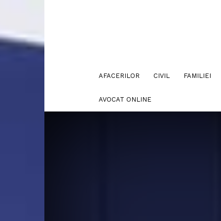
AFACERILOR
CIVIL
FAMILIEI
AVOCAT ONLINE