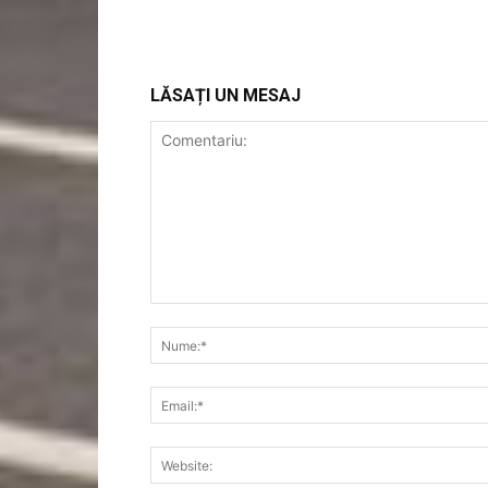
LĂSAȚI UN MESAJ