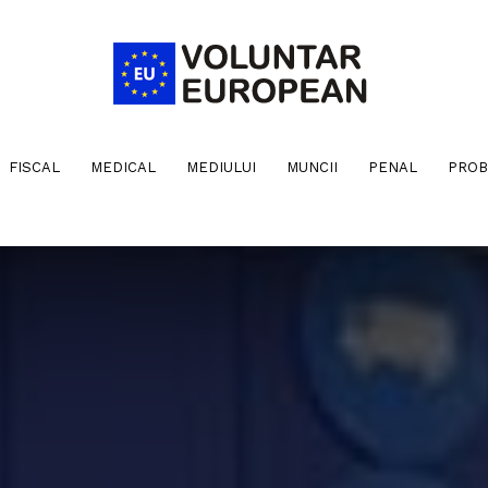
FISCAL
MEDICAL
MEDIULUI
MUNCII
PENAL
PROB
Voluntar
European