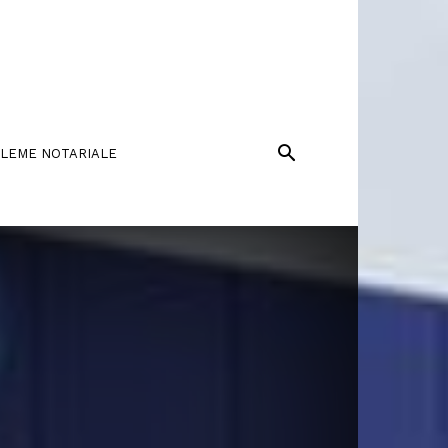
LEME NOTARIALE